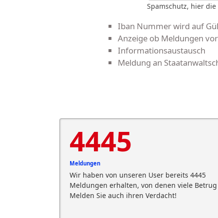
Spamschutz, hier die
Iban Nummer wird auf Gült
Anzeige ob Meldungen vor
Informationsaustausch
Meldung an Staatanwaltsch
4445
Meldungen
Wir haben von unseren User bereits 4445
Meldungen erhalten, von denen viele Betrug 
Melden Sie auch ihren Verdacht!