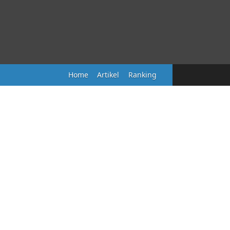
Home
Artikel
Ranking