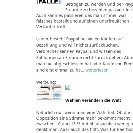
Betrogen zu werden und per Pay
Freunde zu bezahlen passiert leic
Auch kann es passieren das man schnell was
falsches bestellt und auf einen unerfreulichen
Verkäufer trifft.
Leider besteht Paypal bei vielen Käufen auf
Bezahlung und will nichts zurückbuchen.
Verbrecher kennen Paypal und wissen das
Zahlungen an Freunde nicht zurück gehen. Abos
man nie abgeschlossen hat oder Käufe von Fre
sind erst einmal zu be...
weiterlesen
Werbung:
Wahlen verändern die Welt
Natürlich nur wenn man eine Wahl hat. Ob die
Opposition eine Stimme mehr bekommt macht
zwischen 10 und 15 % Anteil tatsächlich wenig a
denkt man. Aber auch das hilft. Was für Baerbo