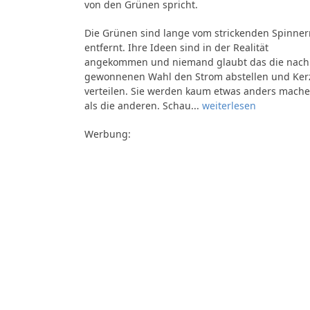
von den Grünen spricht.
Die Grünen sind lange vom strickenden Spinner
entfernt. Ihre Ideen sind in der Realität
angekommen und niemand glaubt das die nach
gewonnenen Wahl den Strom abstellen und Ker
verteilen. Sie werden kaum etwas anders mach
als die anderen. Schau...
weiterlesen
Werbung: