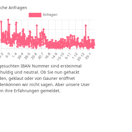
iche Anfragen
gesuchten IBAN Nummer sind ersteinmal
huldig und neutral. Ob Sie nun gehackt
en, geklaut oder von Gauner eröffnet
enkönnen wir nicht sagen. Aber unsere User
n ihre Erfahrungen gemeldet.