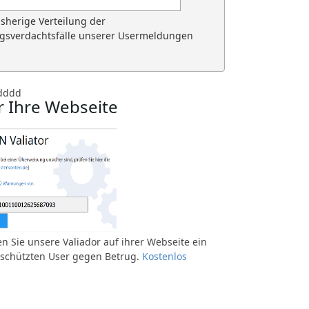
isherige Verteilung der
gsverdachtsfälle unserer Usermeldungen
dddd
r Ihre Webseite
n Sie unsere Valiador auf ihrer Webseite ein
schützten User gegen Betrug.
Kostenlos