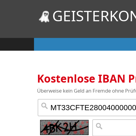
GEISTERKO
Kostenlose IBAN 
Überweise kein Geld an Fremde ohne Prüfu