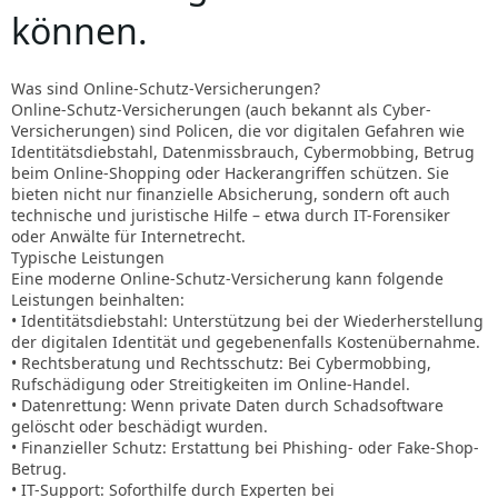
können.
Was sind Online-Schutz-Versicherungen?
Online-Schutz-Versicherungen (auch bekannt als Cyber-
Versicherungen) sind Policen, die vor digitalen Gefahren wie
Identitätsdiebstahl, Datenmissbrauch, Cybermobbing, Betrug
beim Online-Shopping oder Hackerangriffen schützen. Sie
bieten nicht nur finanzielle Absicherung, sondern oft auch
technische und juristische Hilfe – etwa durch IT-Forensiker
oder Anwälte für Internetrecht.
Typische Leistungen
Eine moderne Online-Schutz-Versicherung kann folgende
Leistungen beinhalten:
• Identitätsdiebstahl: Unterstützung bei der Wiederherstellung
der digitalen Identität und gegebenenfalls Kostenübernahme.
• Rechtsberatung und Rechtsschutz: Bei Cybermobbing,
Rufschädigung oder Streitigkeiten im Online-Handel.
• Datenrettung: Wenn private Daten durch Schadsoftware
gelöscht oder beschädigt wurden.
• Finanzieller Schutz: Erstattung bei Phishing- oder Fake-Shop-
Betrug.
• IT-Support: Soforthilfe durch Experten bei