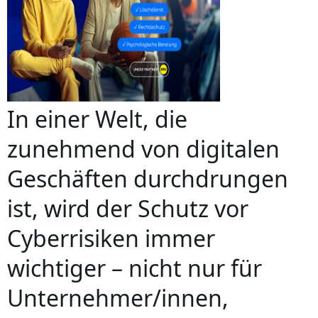
In einer Welt, die
zunehmend von digitalen
Geschäften durchdrungen
ist, wird der Schutz vor
Cyberrisiken immer
wichtiger – nicht nur für
Unternehmer/innen,