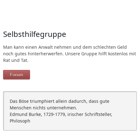
Selbsthilfegruppe
Man kann einen Anwalt nehmen und dem schlechten Geld
noch gutes hinterherwerfen. Unsere Gruppe hilft kostenlos mit
Rat und Tat.
Forum
Das Böse triumphiert allein dadurch, dass gute
Menschen nichts unternehmen.
Edmund Burke, 1729-1779, irischer Schriftsteller,
Philosoph