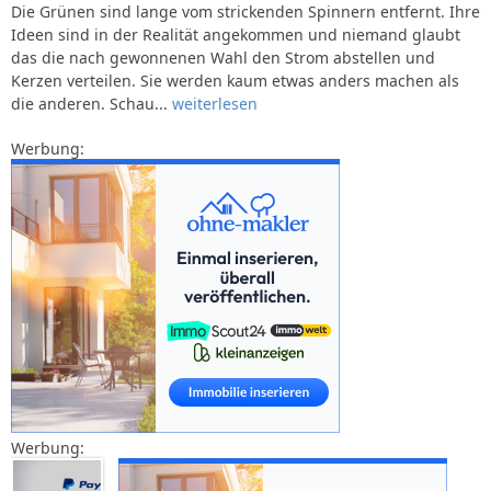
Die Grünen sind lange vom strickenden Spinnern entfernt. Ihre
Ideen sind in der Realität angekommen und niemand glaubt
das die nach gewonnenen Wahl den Strom abstellen und
Kerzen verteilen. Sie werden kaum etwas anders machen als
die anderen. Schau...
weiterlesen
Werbung:
Werbung: