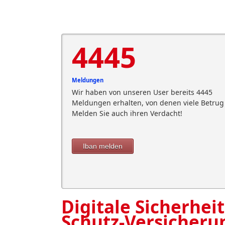
4445
Meldungen
Wir haben von unseren User bereits 4445
Meldungen erhalten, von denen viele Betrug 
Melden Sie auch ihren Verdacht!
Iban melden
Digitale Sicherheit
Schutz-Versicheru