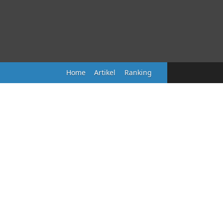
Home
Artikel
Ranking