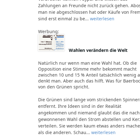
Zahlungen an Freunde nicht zurück gehen. Abos
man nie abgeschlossen hat oder Käufe von Fre
sind erst einmal zu be...
weiterlesen
Werbung:
Wahlen verändern die Welt
Natürlich nur wenn man eine Wahl hat. Ob die
Opposition eine Stimme mehr bekommt macht
zwischen 10 und 15 % Anteil tatsächlich wenig a
denkt man. Aber auch das hilft. Was für Baerbo
von den Grünen spricht.
Die Grünen sind lange vom strickenden Spinner
entfernt. Ihre Ideen sind in der Realität
angekommen und niemand glaubt das die nach
gewonnenen Wahl den Strom abstellen und Ker
verteilen. Sie werden kaum etwas anders mach
als die anderen. Schau...
weiterlesen