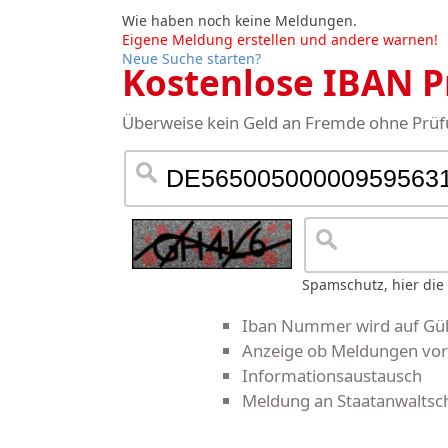
Wie haben noch keine Meldungen.
Eigene Meldung erstellen und andere warnen!
Neue Suche starten?
Kostenlose IBAN 
Überweise kein Geld an Fremde ohne Prüfu
Spamschutz, hier die
Iban Nummer wird auf Gült
Anzeige ob Meldungen vor
Informationsaustausch
Meldung an Staatanwaltsch