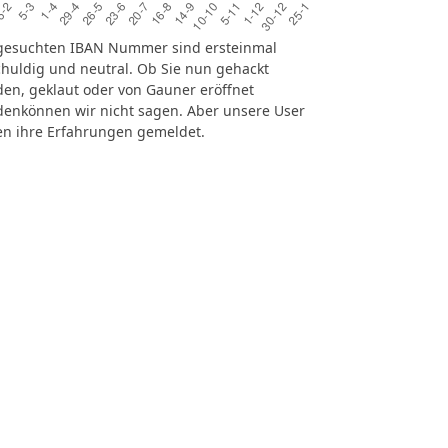
gesuchten IBAN Nummer sind ersteinmal
huldig und neutral. Ob Sie nun gehackt
en, geklaut oder von Gauner eröffnet
enkönnen wir nicht sagen. Aber unsere User
n ihre Erfahrungen gemeldet.