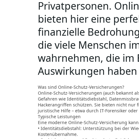
Privatpersonen. Onli
bieten hier eine perf
finanzielle Bedrohung
die viele Menschen i
wahrnehmen, die im E
Auswirkungen haben
Was sind Online-Schutz-Versicherungen?
Online-Schutz-Versicherungen (auch bekannt als 
Gefahren wie Identitätsdiebstahl, Datenmissb
Hackerangriffen schützen. Sie bieten nicht nur 
juristische Hilfe – etwa durch IT-Forensiker oder
Typische Leistungen
Eine moderne Online-Schutz-Versicherung kann 
• Identitätsdiebstahl: Unterstützung bei der Wi
Kostenübernahme.