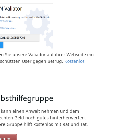
n Sie unsere Valiador auf ihrer Webseite ein
schützten User gegen Betrug.
Kostenlos
lbsthilfegruppe
 kann einen Anwalt nehmen und dem
echten Geld noch gutes hinterherwerfen.
re Gruppe hilft kostenlos mit Rat und Tat.
orum