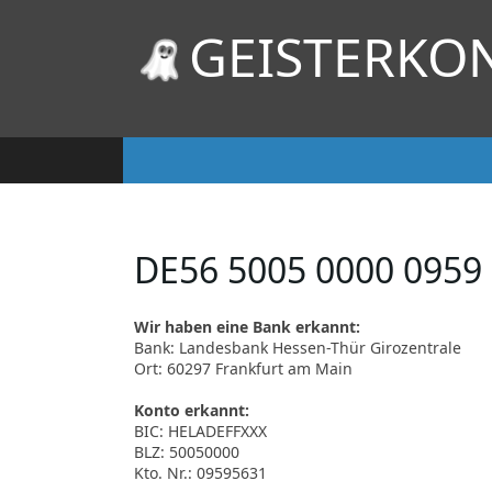
GEISTERKO
DE56 5005 0000 0959
Wir haben eine Bank erkannt:
Bank: Landesbank Hessen-Thür Girozentrale
Ort: 60297 Frankfurt am Main
Konto erkannt:
BIC: HELADEFFXXX
BLZ: 50050000
Kto. Nr.: 09595631