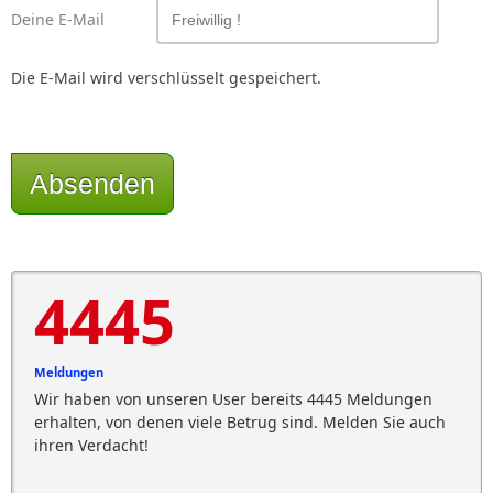
Deine E-Mail
Die E-Mail wird verschlüsselt gespeichert.
Absenden
4445
Meldungen
Wir haben von unseren User bereits 4445 Meldungen
erhalten, von denen viele Betrug sind. Melden Sie auch
ihren Verdacht!