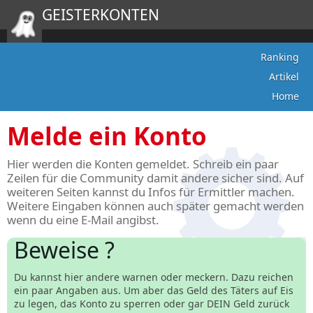
GEISTERKONTEN
Ranking
Artikel
Home
Melde ein Konto
Hier werden die Konten gemeldet. Schreib ein paar
Zeilen für die Community damit andere sicher sind. Auf
weiteren Seiten kannst du Infos für Ermittler machen.
Weitere Eingaben können auch später gemacht werden
wenn du eine E-Mail angibst.
Beweise ?
Du kannst hier andere warnen oder meckern. Dazu reichen
ein paar Angaben aus. Um aber das Geld des Täters auf Eis
zu legen, das Konto zu sperren oder gar DEIN Geld zurück