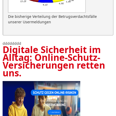
Die bisherige Verteilung der Betrugsverdachtsfälle
unserer Usermeldungen
dddddddd
Digitale Sicherheit im
Alltag: Online-Schutz-
Versicherungen retten
uns.