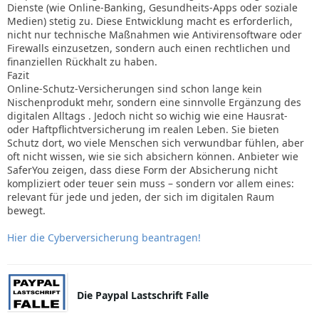
Dienste (wie Online-Banking, Gesundheits-Apps oder soziale
Medien) stetig zu. Diese Entwicklung macht es erforderlich,
nicht nur technische Maßnahmen wie Antivirensoftware oder
Firewalls einzusetzen, sondern auch einen rechtlichen und
finanziellen Rückhalt zu haben.
Fazit
Online-Schutz-Versicherungen sind schon lange kein
Nischenprodukt mehr, sondern eine sinnvolle Ergänzung des
digitalen Alltags . Jedoch nicht so wichig wie eine Hausrat-
oder Haftpflichtversicherung im realen Leben. Sie bieten
Schutz dort, wo viele Menschen sich verwundbar fühlen, aber
oft nicht wissen, wie sie sich absichern können. Anbieter wie
SaferYou zeigen, dass diese Form der Absicherung nicht
kompliziert oder teuer sein muss – sondern vor allem eines:
relevant für jede und jeden, der sich im digitalen Raum
bewegt.
Hier die Cyberversicherung beantragen!
Die Paypal Lastschrift Falle