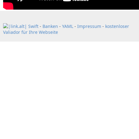
Swift
-
Banken
-
YAML
-
Impressum
-
kostenloser
Valiador für Ihre Webseite