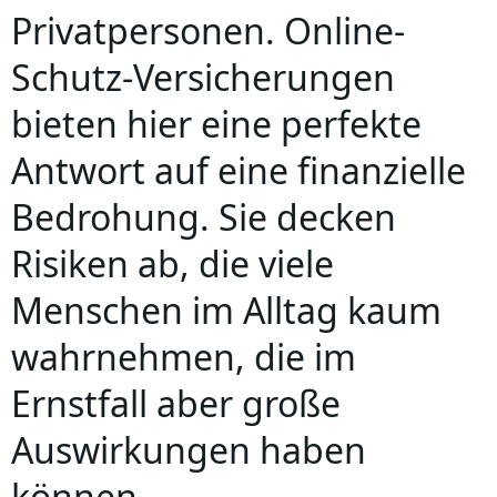
Privatpersonen. Online-
Schutz-Versicherungen
bieten hier eine perfekte
Antwort auf eine finanzielle
Bedrohung. Sie decken
Risiken ab, die viele
Menschen im Alltag kaum
wahrnehmen, die im
Ernstfall aber große
Auswirkungen haben
können.