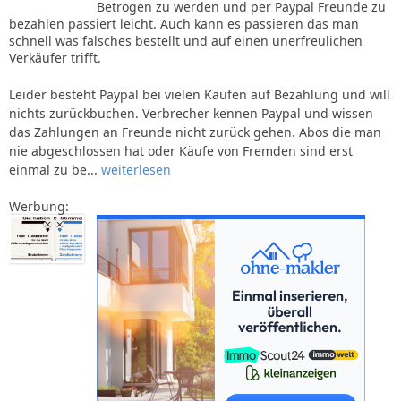
Betrogen zu werden und per Paypal Freunde zu
bezahlen passiert leicht. Auch kann es passieren das man
schnell was falsches bestellt und auf einen unerfreulichen
Verkäufer trifft.
Leider besteht Paypal bei vielen Käufen auf Bezahlung und will
nichts zurückbuchen. Verbrecher kennen Paypal und wissen
das Zahlungen an Freunde nicht zurück gehen. Abos die man
nie abgeschlossen hat oder Käufe von Fremden sind erst
einmal zu be...
weiterlesen
Werbung: