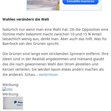
Wahlen verändern die Welt
Natürlich nur wenn man eine Wahl hat. Ob die Opposition eine
Stimme mehr bekommt macht zwischen 10 und 15 % Anteil
tatsächlich wenig aus, denkt man. Aber auch das hilft. Was für
Baerbock von den Grünen spricht.
Die Grünen sind lange vom strickenden Spinnern entfernt. Ihre
Ideen sind in der Realität angekommen und niemand glaubt
das die nach gewonnenen Wahl den Strom abstellen und
Kerzen verteilen. Sie werden kaum etwas anders machen als
die anderen. Schau...
weiterlesen
Werbung:
Werbung: