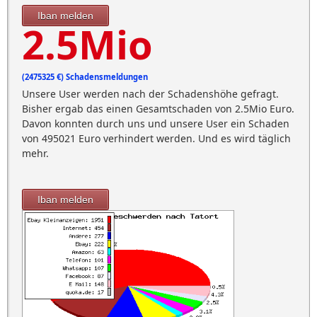
Iban melden
2.5Mio
(2475325 €) Schadensmeldungen
Unsere User werden nach der Schadenshöhe gefragt.
Bisher ergab das einen Gesamtschaden von 2.5Mio Euro.
Davon konnten durch uns und unsere User ein Schaden
von 495021 Euro verhindert werden. Und es wird täglich
mehr.
Iban melden