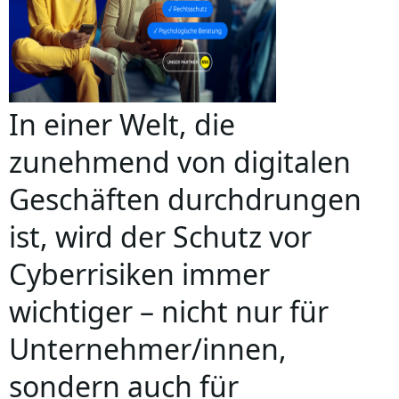
In einer Welt, die
zunehmend von digitalen
Geschäften durchdrungen
ist, wird der Schutz vor
Cyberrisiken immer
wichtiger – nicht nur für
Unternehmer/innen,
sondern auch für