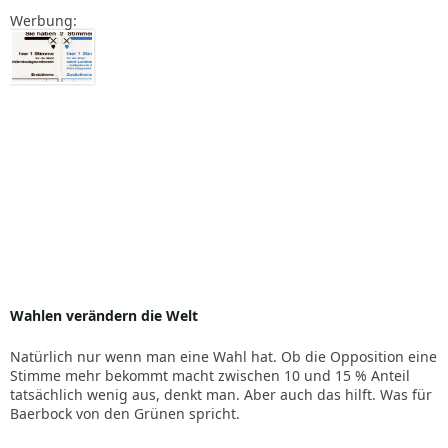
Werbung:
Wahlen verändern die Welt
Natürlich nur wenn man eine Wahl hat. Ob die Opposition eine
Stimme mehr bekommt macht zwischen 10 und 15 % Anteil
tatsächlich wenig aus, denkt man. Aber auch das hilft. Was für
Baerbock von den Grünen spricht.