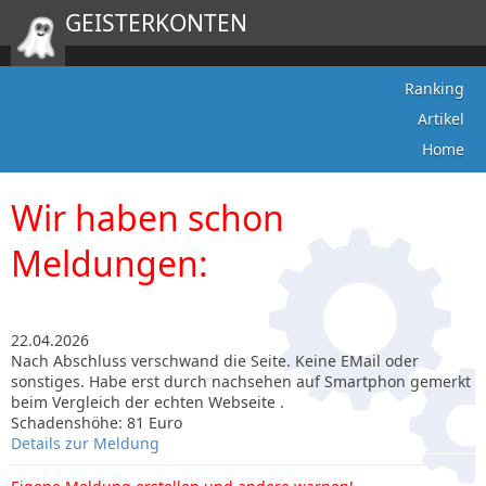
GEISTERKONTEN
Ranking
Artikel
Home
Wir haben schon
Meldungen:
22.04.2026
Nach Abschluss verschwand die Seite. Keine EMail oder
sonstiges. Habe erst durch nachsehen auf Smartphon gemerkt
beim Vergleich der echten Webseite .
Schadenshöhe: 81 Euro
Details zur Meldung