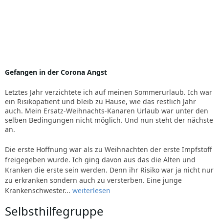
Gefangen in der Corona Angst
Letztes Jahr verzichtete ich auf meinen Sommerurlaub. Ich war
ein Risikopatient und bleib zu Hause, wie das restlich Jahr
auch. Mein Ersatz-Weihnachts-Kanaren Urlaub war unter den
selben Bedingungen nicht möglich. Und nun steht der nächste
an.
Die erste Hoffnung war als zu Weihnachten der erste Impfstoff
freigegeben wurde. Ich ging davon aus das die Alten und
Kranken die erste sein werden. Denn ihr Risiko war ja nicht nur
zu erkranken sondern auch zu versterben. Eine junge
Krankenschwester...
weiterlesen
Selbsthilfegruppe