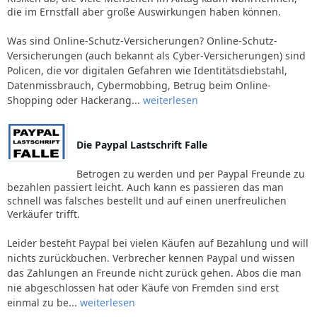
die im Ernstfall aber große Auswirkungen haben können.
Was sind Online-Schutz-Versicherungen? Online-Schutz-
Versicherungen (auch bekannt als Cyber-Versicherungen) sind
Policen, die vor digitalen Gefahren wie Identitätsdiebstahl,
Datenmissbrauch, Cybermobbing, Betrug beim Online-
Shopping oder Hackerang...
weiterlesen
Die Paypal Lastschrift Falle
Betrogen zu werden und per Paypal Freunde zu
bezahlen passiert leicht. Auch kann es passieren das man
schnell was falsches bestellt und auf einen unerfreulichen
Verkäufer trifft.
Leider besteht Paypal bei vielen Käufen auf Bezahlung und will
nichts zurückbuchen. Verbrecher kennen Paypal und wissen
das Zahlungen an Freunde nicht zurück gehen. Abos die man
nie abgeschlossen hat oder Käufe von Fremden sind erst
einmal zu be...
weiterlesen