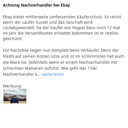
Achtung Nachverhandler bei Ebay
Ebay bietet mittlerweile umfassenden Käuferschutz. Es reicht
wenn der Läufer hustet und das Geschäft wird
rückabgewickelt. Da der Käufer von Paypal dazu noch 12 mal
im Jahr die Versandkosten erstattet bekommen ist er restlos
geschützt.
Die Nachteile liegen nun komplett beim Verkäufer. Denn der
bleibt auf seinen Kosten sitze und ist im schlimmsten Fall auch
die Ware los. Jedenfalls wenn er einem Nachverhandler mit
schlechten Manieren aufsitzt. Wie geht das ? Der
Nachverhandler k...
weiterlesen
Werbung: