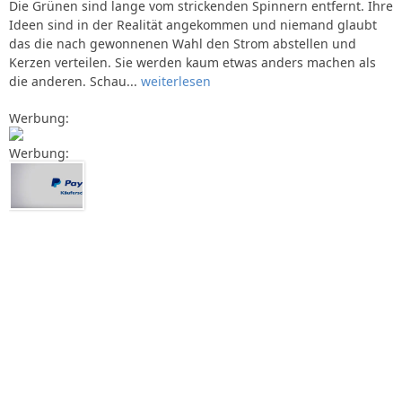
Die Grünen sind lange vom strickenden Spinnern entfernt. Ihre
Ideen sind in der Realität angekommen und niemand glaubt
das die nach gewonnenen Wahl den Strom abstellen und
Kerzen verteilen. Sie werden kaum etwas anders machen als
die anderen. Schau...
weiterlesen
Werbung:
Werbung: