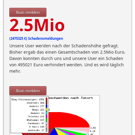
Iban melden
2.5Mio
(2475325 €) Schadensmeldungen
Unsere User werden nach der Schadenshöhe gefragt.
Bisher ergab das einen Gesamtschaden von 2.5Mio Euro.
Davon konnten durch uns und unsere User ein Schaden
von 495021 Euro verhindert werden. Und es wird täglich
mehr.
Iban melden