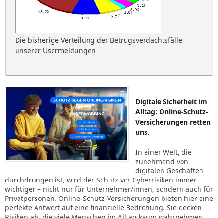
Die bisherige Verteilung der Betrugsverdachtsfälle
unserer Usermeldungen
Digitale Sicherheit im
Alltag: Online-Schutz-
Versicherungen retten
uns.
In einer Welt, die
zunehmend von
digitalen Geschäften
durchdrungen ist, wird der Schutz vor Cyberrisiken immer
wichtiger – nicht nur für Unternehmer/innen, sondern auch für
Privatpersonen. Online-Schutz-Versicherungen bieten hier eine
perfekte Antwort auf eine finanzielle Bedrohung. Sie decken
Risiken ab, die viele Menschen im Alltag kaum wahrnehmen,