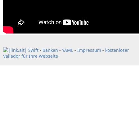
Swift
-
Banken
-
YAML
-
Impressum
-
kostenloser
Valiador für Ihre Webseite