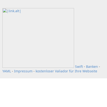
Swift
-
Banken
-
YAML
-
Impressum
-
kostenloser Valiador für Ihre Webseite