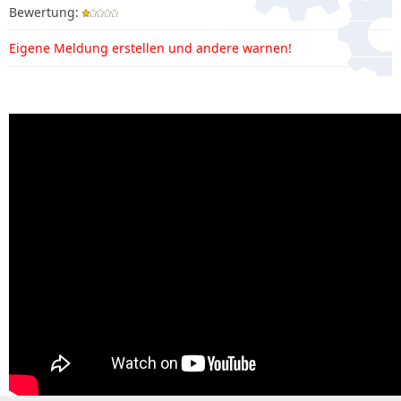
Bewertung:
Eigene Meldung erstellen und andere warnen!