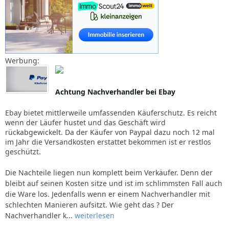
Werbung:
Achtung Nachverhandler bei Ebay
Ebay bietet mittlerweile umfassenden Käuferschutz. Es reicht
wenn der Läufer hustet und das Geschäft wird
rückabgewickelt. Da der Käufer von Paypal dazu noch 12 mal
im Jahr die Versandkosten erstattet bekommen ist er restlos
geschützt.
Die Nachteile liegen nun komplett beim Verkäufer. Denn der
bleibt auf seinen Kosten sitze und ist im schlimmsten Fall auch
die Ware los. Jedenfalls wenn er einem Nachverhandler mit
schlechten Manieren aufsitzt. Wie geht das ? Der
Nachverhandler k...
weiterlesen