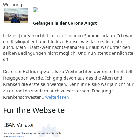
Werbung:
Gefangen in der Corona Angst
Letztes Jahr verzichtete ich auf meinen Sommerurlaub. Ich war
ein Risikopatient und bleib zu Hause, wie das restlich Jahr
auch. Mein Ersatz-Weihnachts-Kanaren Urlaub war unter den
selben Bedingungen nicht möglich. Und nun steht der nächste
an.
Die erste Hoffnung war als zu Weihnachten der erste Impfstoff
freigegeben wurde. Ich ging davon aus das die Alten und
Kranken die erste sein werden. Denn ihr Risiko war ja nicht nur
zu erkranken sondern auch zu versterben. Eine junge
Krankenschwester...
weiterlesen
Für Ihre Webseite