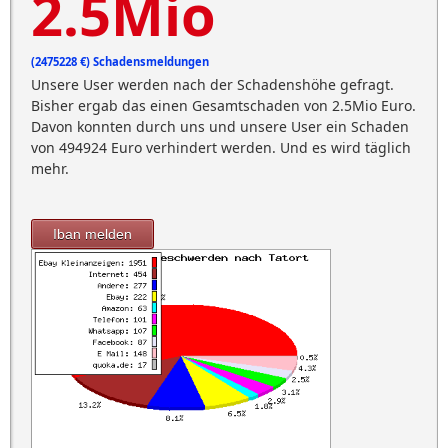
2.5Mio
(2475228 €) Schadensmeldungen
Unsere User werden nach der Schadenshöhe gefragt.
Bisher ergab das einen Gesamtschaden von 2.5Mio Euro.
Davon konnten durch uns und unsere User ein Schaden
von 494924 Euro verhindert werden. Und es wird täglich
mehr.
Iban melden