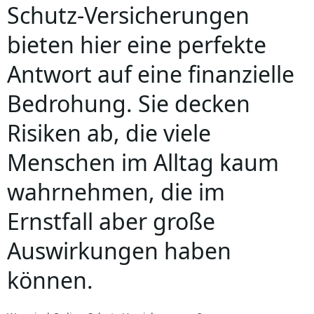
Schutz-Versicherungen
bieten hier eine perfekte
Antwort auf eine finanzielle
Bedrohung. Sie decken
Risiken ab, die viele
Menschen im Alltag kaum
wahrnehmen, die im
Ernstfall aber große
Auswirkungen haben
können.