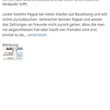
Verkäufer trifft.
Leider besteht Paypal bei vielen Käufen auf Bezahlung und will
nichts zurückbuchen. Verbrecher kennen Paypal und wissen
das Zahlungen an Freunde nicht zurück gehen. Abos die man
nie abgeschlossen hat oder Käufe von Fremden sind erst
einmal zu be...
weiterlesen
Werbung: