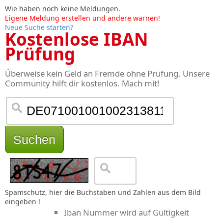
Wie haben noch keine Meldungen.
Eigene Meldung erstellen und andere warnen!
Neue Suche starten?
Kostenlose IBAN
Prüfung
Überweise kein Geld an Fremde ohne Prüfung. Unsere
Community hilft dir kostenlos. Mach mit!
Suchen
Spamschutz, hier die Buchstaben und Zahlen aus dem Bild
eingeben !
Iban Nummer wird auf Gültigkeit