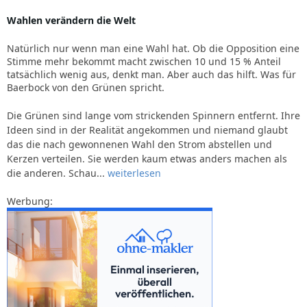
Wahlen verändern die Welt
Natürlich nur wenn man eine Wahl hat. Ob die Opposition eine
Stimme mehr bekommt macht zwischen 10 und 15 % Anteil
tatsächlich wenig aus, denkt man. Aber auch das hilft. Was für
Baerbock von den Grünen spricht.
Die Grünen sind lange vom strickenden Spinnern entfernt. Ihre
Ideen sind in der Realität angekommen und niemand glaubt
das die nach gewonnenen Wahl den Strom abstellen und
Kerzen verteilen. Sie werden kaum etwas anders machen als
die anderen. Schau...
weiterlesen
Werbung: