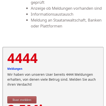
geprüft
Anzeige ob Meldungen vorhanden sind
Informationsaustausch
Meldung an Staatanwaltschaft, Banken
oder Plattformen
4444
Meldungen
Wir haben von unseren User bereits 4444 Meldungen
erhalten, von denen viele Betrug sind. Melden Sie auch
ihren Verdacht!
Iban melden