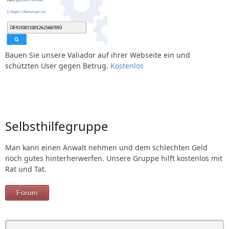
Bauen Sie unsere Valiador auf ihrer Webseite ein und
schützten User gegen Betrug.
Kostenlos
Selbsthilfegruppe
Man kann einen Anwalt nehmen und dem schlechten Geld
noch gutes hinterherwerfen. Unsere Gruppe hilft kostenlos mit
Rat und Tat.
Forum