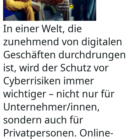
In einer Welt, die
zunehmend von digitalen
Geschäften durchdrungen
ist, wird der Schutz vor
Cyberrisiken immer
wichtiger – nicht nur für
Unternehmer/innen,
sondern auch für
Privatpersonen. Online-