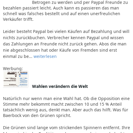
Betrogen zu werden und per Paypal Freunde zu
bezahlen passiert leicht. Auch kann es passieren das man
schnell was falsches bestellt und auf einen unerfreulichen
Verkäufer trifft.
Leider besteht Paypal bei vielen Käufen auf Bezahlung und will
nichts zurückbuchen. Verbrecher kennen Paypal und wissen
das Zahlungen an Freunde nicht zurück gehen. Abos die man
nie abgeschlossen hat oder Käufe von Fremden sind erst
einmal zu be...
weiterlesen
Werbung:
Wahlen verändern die Welt
Natürlich nur wenn man eine Wahl hat. Ob die Opposition eine
Stimme mehr bekommt macht zwischen 10 und 15 % Anteil
tatsächlich wenig aus, denkt man. Aber auch das hilft. Was für
Baerbock von den Grünen spricht.
Die Grünen sind lange vom strickenden Spinnern entfernt. Ihre