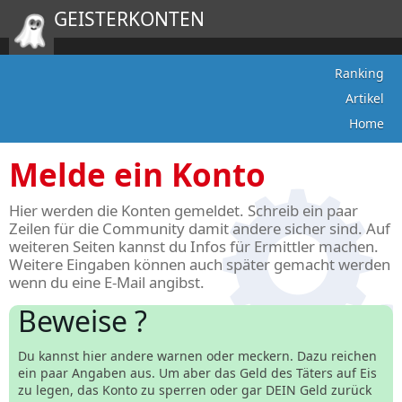
GEISTERKONTEN
Ranking
Artikel
Home
Melde ein Konto
Hier werden die Konten gemeldet. Schreib ein paar
Zeilen für die Community damit andere sicher sind. Auf
weiteren Seiten kannst du Infos für Ermittler machen.
Weitere Eingaben können auch später gemacht werden
wenn du eine E-Mail angibst.
Beweise ?
Du kannst hier andere warnen oder meckern. Dazu reichen
ein paar Angaben aus. Um aber das Geld des Täters auf Eis
zu legen, das Konto zu sperren oder gar DEIN Geld zurück