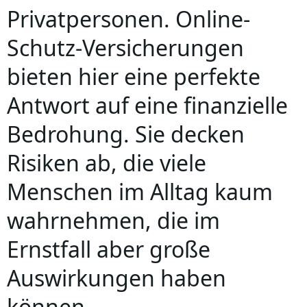
Privatpersonen. Online-
Schutz-Versicherungen
bieten hier eine perfekte
Antwort auf eine finanzielle
Bedrohung. Sie decken
Risiken ab, die viele
Menschen im Alltag kaum
wahrnehmen, die im
Ernstfall aber große
Auswirkungen haben
können.