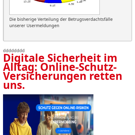
Die bisherige Verteilung der Betrugsverdachtsfälle
unserer Usermeldungen
dddddddd
Digitale Sicherheit im
Alltag: Online-Schutz-
Versicherungen retten
uns.