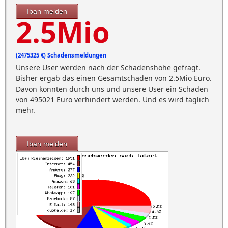
Iban melden
2.5Mio
(2475325 €) Schadensmeldungen
Unsere User werden nach der Schadenshöhe gefragt.
Bisher ergab das einen Gesamtschaden von 2.5Mio Euro.
Davon konnten durch uns und unsere User ein Schaden
von 495021 Euro verhindert werden. Und es wird täglich
mehr.
Iban melden