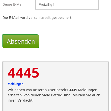
Deine E-Mail
Die E-Mail wird verschlüsselt gespeichert.
Absenden
4445
Meldungen
Wir haben von unseren User bereits 4445 Meldungen
erhalten, von denen viele Betrug sind. Melden Sie auch
ihren Verdacht!