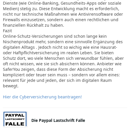
Dienste (wie Online-Banking, Gesundheits-Apps oder soziale
Medien) stetig zu. Diese Entwicklung macht es erforderlich,
nicht nur technische Maßnahmen wie Antivirensoftware oder
Firewalls einzusetzen, sondern auch einen rechtlichen und
finanziellen Rückhalt zu haben.
Fazit
Online-Schutz-Versicherungen sind schon lange kein
Nischenprodukt mehr, sondern eine sinnvolle Ergänzung des
digitalen Alltags . Jedoch nicht so wichig wie eine Hausrat-
oder Haftpflichtversicherung im realen Leben. Sie bieten
Schutz dort, wo viele Menschen sich verwundbar fühlen, aber
oft nicht wissen, wie sie sich absichern können. Anbieter wie
SaferYou zeigen, dass diese Form der Absicherung nicht
kompliziert oder teuer sein muss – sondern vor allem eines:
relevant für jede und jeden, der sich im digitalen Raum
bewegt.
Hier die Cyberversicherung beantragen!
Die Paypal Lastschrift Falle