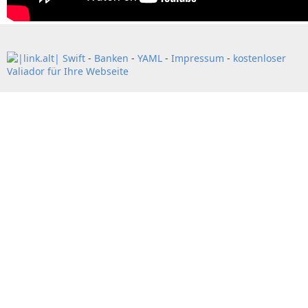
Swift
-
Banken
-
YAML
-
Impressum
-
kostenloser
Valiador für Ihre Webseite