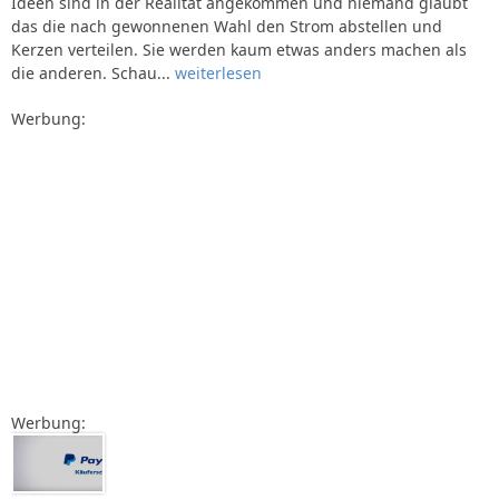
Ideen sind in der Realität angekommen und niemand glaubt
das die nach gewonnenen Wahl den Strom abstellen und
Kerzen verteilen. Sie werden kaum etwas anders machen als
die anderen. Schau...
weiterlesen
Werbung:
Werbung: