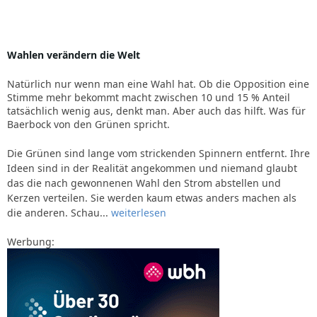
Wahlen verändern die Welt
Natürlich nur wenn man eine Wahl hat. Ob die Opposition eine
Stimme mehr bekommt macht zwischen 10 und 15 % Anteil
tatsächlich wenig aus, denkt man. Aber auch das hilft. Was für
Baerbock von den Grünen spricht.
Die Grünen sind lange vom strickenden Spinnern entfernt. Ihre
Ideen sind in der Realität angekommen und niemand glaubt
das die nach gewonnenen Wahl den Strom abstellen und
Kerzen verteilen. Sie werden kaum etwas anders machen als
die anderen. Schau...
weiterlesen
Werbung: