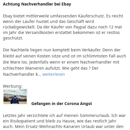
Achtung Nachverhandler bei Ebay
Ebay bietet mittlerweile umfassenden Käuferschutz. Es reicht
wenn der Läufer hustet und das Geschäft wird
rückabgewickelt. Da der Käufer von Paypal dazu noch 12 mal
im Jahr die Versandkosten erstattet bekommen ist er restlos
geschützt.
Die Nachteile liegen nun komplett beim Verkäufer. Denn der
bleibt auf seinen Kosten sitze und ist im schlimmsten Fall auch
die Ware los. Jedenfalls wenn er einem Nachverhandler mit
schlechten Manieren aufsitzt. Wie geht das ? Der
Nachverhandler k...
weiterlesen
Werbung:
Gefangen in der Corona Angst
Letztes Jahr verzichtete ich auf meinen Sommerurlaub. Ich war
ein Risikopatient und bleib zu Hause, wie das restlich Jahr
auch. Mein Ersatz-Weihnachts-Kanaren Urlaub war unter den