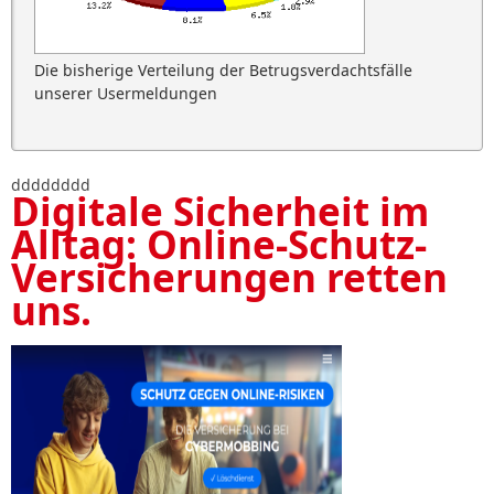
Die bisherige Verteilung der Betrugsverdachtsfälle
unserer Usermeldungen
dddddddd
Digitale Sicherheit im
Alltag: Online-Schutz-
Versicherungen retten
uns.