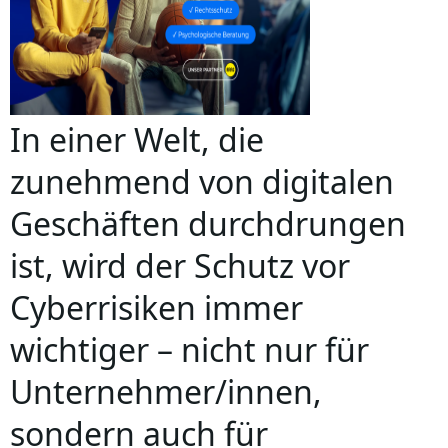
In einer Welt, die
zunehmend von digitalen
Geschäften durchdrungen
ist, wird der Schutz vor
Cyberrisiken immer
wichtiger – nicht nur für
Unternehmer/innen,
sondern auch für