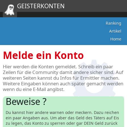
GEISTERKONTEN
Ranking
Artikel
Home
Melde ein Konto
Hier werden die Konten gemeldet. Schreib ein paar
Zeilen für die Community damit andere sicher sind. Auf
weiteren Seiten kannst du Infos für Ermittler machen.
Weitere Eingaben können auch später gemacht werden
wenn du eine E-Mail angibst.
Beweise ?
Du kannst hier andere warnen oder meckern. Dazu reichen
ein paar Angaben aus. Um aber das Geld des Täters auf Eis
zu legen, das Konto zu sperren oder gar DEIN Geld zurück