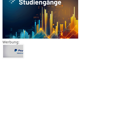
Werbung: