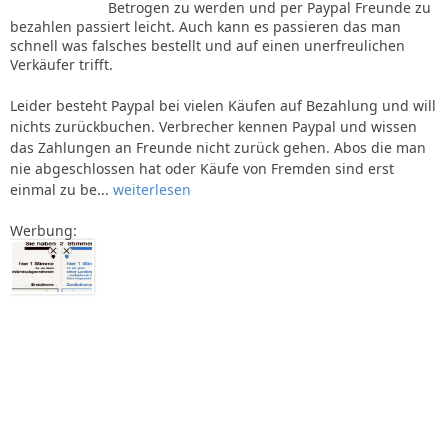
Betrogen zu werden und per Paypal Freunde zu
bezahlen passiert leicht. Auch kann es passieren das man
schnell was falsches bestellt und auf einen unerfreulichen
Verkäufer trifft.
Leider besteht Paypal bei vielen Käufen auf Bezahlung und will
nichts zurückbuchen. Verbrecher kennen Paypal und wissen
das Zahlungen an Freunde nicht zurück gehen. Abos die man
nie abgeschlossen hat oder Käufe von Fremden sind erst
einmal zu be...
weiterlesen
Werbung: