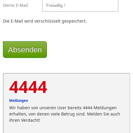
Deine E-Mail
Die E-Mail wird verschlüsselt gespeichert.
Absenden
4444
Meldungen
Wir haben von unseren User bereits 4444 Meldungen
erhalten, von denen viele Betrug sind. Melden Sie auch
ihren Verdacht!