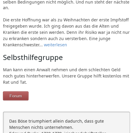
selben Bedingungen nicht möglich. Und nun steht der nächste
an.
Die erste Hoffnung war als zu Weihnachten der erste Impfstoff
freigegeben wurde. Ich ging davon aus das die Alten und
Kranken die erste sein werden. Denn ihr Risiko war ja nicht nur
zu erkranken sondern auch zu versterben. Eine junge
Krankenschwester...
weiterlesen
Selbsthilfegruppe
Man kann einen Anwalt nehmen und dem schlechten Geld
noch gutes hinterherwerfen. Unsere Gruppe hilft kostenlos mit
Rat und Tat.
Forum
Das Böse triumphiert allein dadurch, dass gute
Menschen nichts unternehmen.