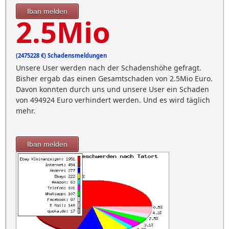
Iban melden
2.5Mio
(2475228 €) Schadensmeldungen
Unsere User werden nach der Schadenshöhe gefragt.
Bisher ergab das einen Gesamtschaden von 2.5Mio Euro.
Davon konnten durch uns und unsere User ein Schaden
von 494924 Euro verhindert werden. Und es wird täglich
mehr.
Iban melden