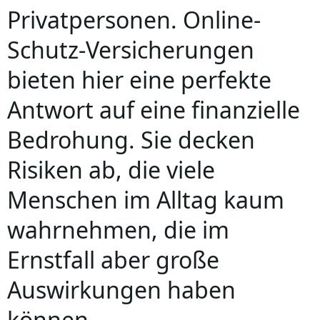
Privatpersonen. Online-
Schutz-Versicherungen
bieten hier eine perfekte
Antwort auf eine finanzielle
Bedrohung. Sie decken
Risiken ab, die viele
Menschen im Alltag kaum
wahrnehmen, die im
Ernstfall aber große
Auswirkungen haben
können.