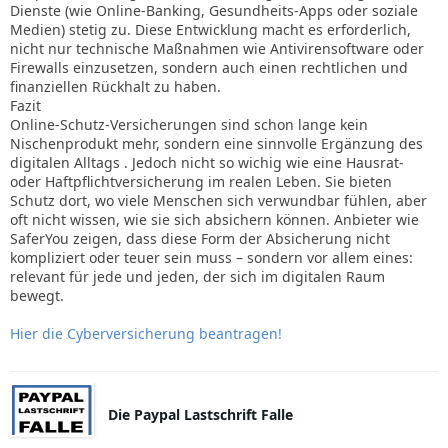
Dienste (wie Online-Banking, Gesundheits-Apps oder soziale
Medien) stetig zu. Diese Entwicklung macht es erforderlich,
nicht nur technische Maßnahmen wie Antivirensoftware oder
Firewalls einzusetzen, sondern auch einen rechtlichen und
finanziellen Rückhalt zu haben.
Fazit
Online-Schutz-Versicherungen sind schon lange kein
Nischenprodukt mehr, sondern eine sinnvolle Ergänzung des
digitalen Alltags . Jedoch nicht so wichig wie eine Hausrat-
oder Haftpflichtversicherung im realen Leben. Sie bieten
Schutz dort, wo viele Menschen sich verwundbar fühlen, aber
oft nicht wissen, wie sie sich absichern können. Anbieter wie
SaferYou zeigen, dass diese Form der Absicherung nicht
kompliziert oder teuer sein muss – sondern vor allem eines:
relevant für jede und jeden, der sich im digitalen Raum
bewegt.
Hier die Cyberversicherung beantragen!
Die Paypal Lastschrift Falle