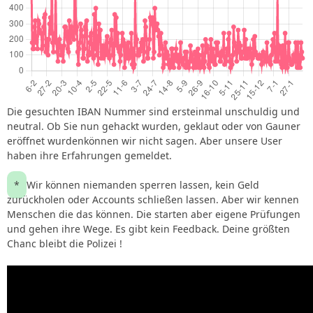
Die gesuchten IBAN Nummer sind ersteinmal unschuldig und
neutral. Ob Sie nun gehackt wurden, geklaut oder von Gauner
eröffnet wurdenkönnen wir nicht sagen. Aber unsere User
haben ihre Erfahrungen gemeldet.
*
Wir können niemanden sperren lassen, kein Geld
zurückholen oder Accounts schließen lassen. Aber wir kennen
Menschen die das können. Die starten aber eigene Prüfungen
und gehen ihre Wege. Es gibt kein Feedback. Deine größten
Chanc bleibt die Polizei !