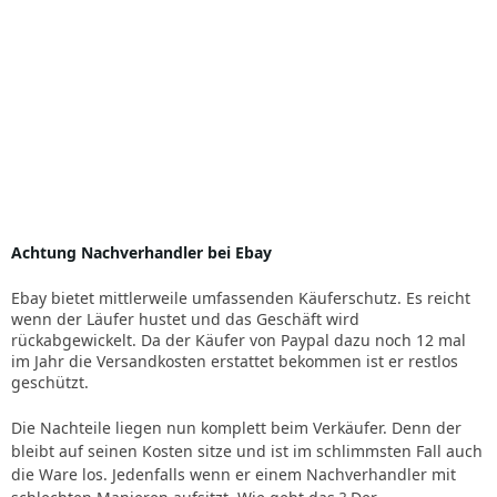
Achtung Nachverhandler bei Ebay
Ebay bietet mittlerweile umfassenden Käuferschutz. Es reicht
wenn der Läufer hustet und das Geschäft wird
rückabgewickelt. Da der Käufer von Paypal dazu noch 12 mal
im Jahr die Versandkosten erstattet bekommen ist er restlos
geschützt.
Die Nachteile liegen nun komplett beim Verkäufer. Denn der
bleibt auf seinen Kosten sitze und ist im schlimmsten Fall auch
die Ware los. Jedenfalls wenn er einem Nachverhandler mit