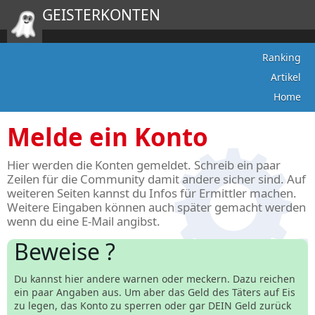
GEISTERKONTEN
Ranking
Artikel
Home
Melde ein Konto
Hier werden die Konten gemeldet. Schreib ein paar
Zeilen für die Community damit andere sicher sind. Auf
weiteren Seiten kannst du Infos für Ermittler machen.
Weitere Eingaben können auch später gemacht werden
wenn du eine E-Mail angibst.
Beweise ?
Du kannst hier andere warnen oder meckern. Dazu reichen
ein paar Angaben aus. Um aber das Geld des Täters auf Eis
zu legen, das Konto zu sperren oder gar DEIN Geld zurück