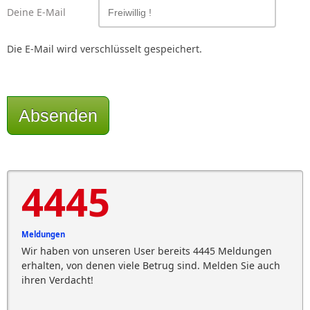
Deine E-Mail
Die E-Mail wird verschlüsselt gespeichert.
Absenden
4445
Meldungen
Wir haben von unseren User bereits 4445 Meldungen
erhalten, von denen viele Betrug sind. Melden Sie auch
ihren Verdacht!