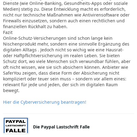
Dienste (wie Online-Banking, Gesundheits-Apps oder soziale
Medien) stetig zu. Diese Entwicklung macht es erforderlich,
nicht nur technische Maßnahmen wie Antivirensoftware oder
Firewalls einzusetzen, sondern auch einen rechtlichen und
finanziellen Rückhalt zu haben.
Fazit
Online-Schutz-Versicherungen sind schon lange kein
Nischenprodukt mehr, sondern eine sinnvolle Ergänzung des
digitalen Alltags . Jedoch nicht so wichig wie eine Hausrat-
oder Haftpflichtversicherung im realen Leben. Sie bieten
Schutz dort, wo viele Menschen sich verwundbar fühlen, aber
oft nicht wissen, wie sie sich absichern können. Anbieter wie
SaferYou zeigen, dass diese Form der Absicherung nicht
kompliziert oder teuer sein muss – sondern vor allem eines:
relevant für jede und jeden, der sich im digitalen Raum
bewegt.
Hier die Cyberversicherung beantragen!
Die Paypal Lastschrift Falle