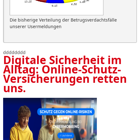
Die bisherige Verteilung der Betrugsverdachtsfälle
unserer Usermeldungen
dddddddd
Digitale Sicherheit im
Alltag: Online-Schutz-
Versicherungen retten
uns.