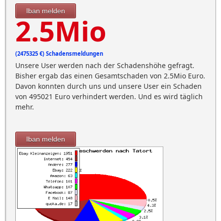
Iban melden
2.5Mio
(2475325 €) Schadensmeldungen
Unsere User werden nach der Schadenshöhe gefragt.
Bisher ergab das einen Gesamtschaden von 2.5Mio Euro.
Davon konnten durch uns und unsere User ein Schaden
von 495021 Euro verhindert werden. Und es wird täglich
mehr.
Iban melden