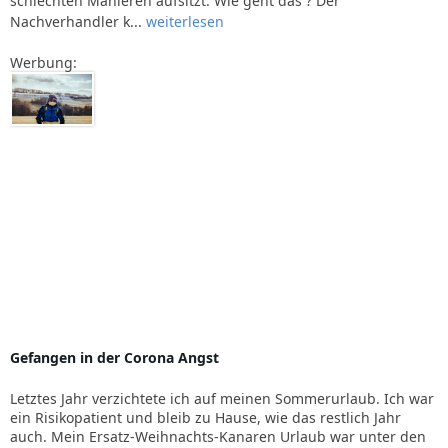
schlechten Manieren aufsitzt. Wie geht das ? Der
Nachverhandler k...
weiterlesen
Werbung:
Gefangen in der Corona Angst
Letztes Jahr verzichtete ich auf meinen Sommerurlaub. Ich war
ein Risikopatient und bleib zu Hause, wie das restlich Jahr
auch. Mein Ersatz-Weihnachts-Kanaren Urlaub war unter den