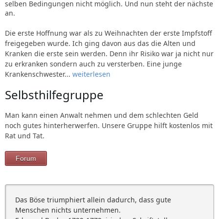
selben Bedingungen nicht möglich. Und nun steht der nächste
an.
Die erste Hoffnung war als zu Weihnachten der erste Impfstoff
freigegeben wurde. Ich ging davon aus das die Alten und
Kranken die erste sein werden. Denn ihr Risiko war ja nicht nur
zu erkranken sondern auch zu versterben. Eine junge
Krankenschwester...
weiterlesen
Selbsthilfegruppe
Man kann einen Anwalt nehmen und dem schlechten Geld
noch gutes hinterherwerfen. Unsere Gruppe hilft kostenlos mit
Rat und Tat.
Forum
Das Böse triumphiert allein dadurch, dass gute
Menschen nichts unternehmen.