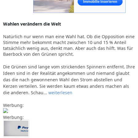
Wahlen verändern die Welt
Natürlich nur wenn man eine Wahl hat. Ob die Opposition eine
Stimme mehr bekommt macht zwischen 10 und 15 % Anteil
tatsächlich wenig aus, denkt man. Aber auch das hilft. Was für
Baerbock von den Grünen spricht.
Die Grünen sind lange vom strickenden Spinnern entfernt. Ihre
Ideen sind in der Realität angekommen und niemand glaubt
das die nach gewonnenen Wahl den Strom abstellen und
Kerzen verteilen. Sie werden kaum etwas anders machen als
die anderen. Schau...
weiterlesen
Werbung:
Werbung: