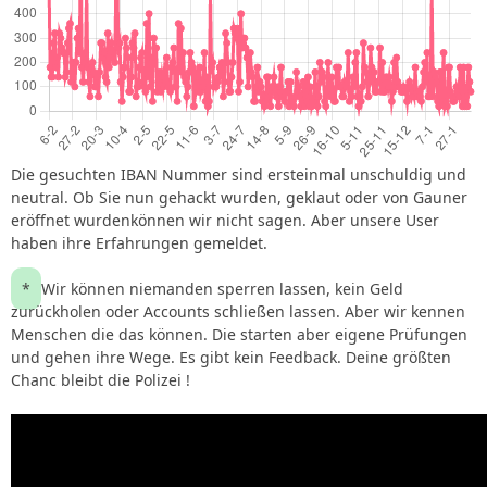
Die gesuchten IBAN Nummer sind ersteinmal unschuldig und
neutral. Ob Sie nun gehackt wurden, geklaut oder von Gauner
eröffnet wurdenkönnen wir nicht sagen. Aber unsere User
haben ihre Erfahrungen gemeldet.
*
Wir können niemanden sperren lassen, kein Geld
zurückholen oder Accounts schließen lassen. Aber wir kennen
Menschen die das können. Die starten aber eigene Prüfungen
und gehen ihre Wege. Es gibt kein Feedback. Deine größten
Chanc bleibt die Polizei !