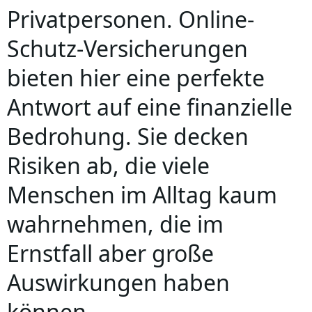
Privatpersonen. Online-
Schutz-Versicherungen
bieten hier eine perfekte
Antwort auf eine finanzielle
Bedrohung. Sie decken
Risiken ab, die viele
Menschen im Alltag kaum
wahrnehmen, die im
Ernstfall aber große
Auswirkungen haben
können.