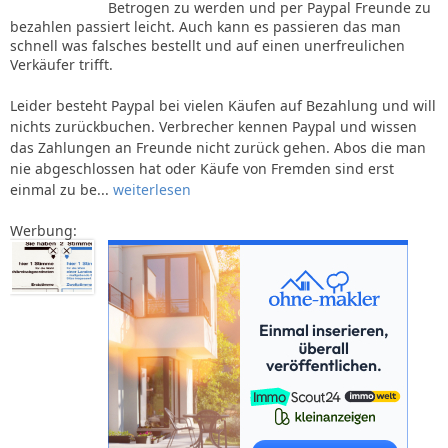
Betrogen zu werden und per Paypal Freunde zu
bezahlen passiert leicht. Auch kann es passieren das man
schnell was falsches bestellt und auf einen unerfreulichen
Verkäufer trifft.
Leider besteht Paypal bei vielen Käufen auf Bezahlung und will
nichts zurückbuchen. Verbrecher kennen Paypal und wissen
das Zahlungen an Freunde nicht zurück gehen. Abos die man
nie abgeschlossen hat oder Käufe von Fremden sind erst
einmal zu be...
weiterlesen
Werbung: