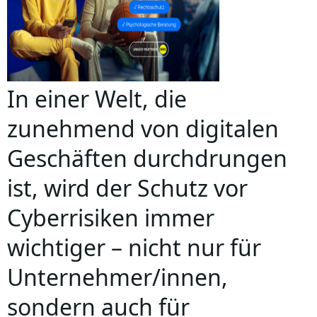
In einer Welt, die
zunehmend von digitalen
Geschäften durchdrungen
ist, wird der Schutz vor
Cyberrisiken immer
wichtiger – nicht nur für
Unternehmer/innen,
sondern auch für