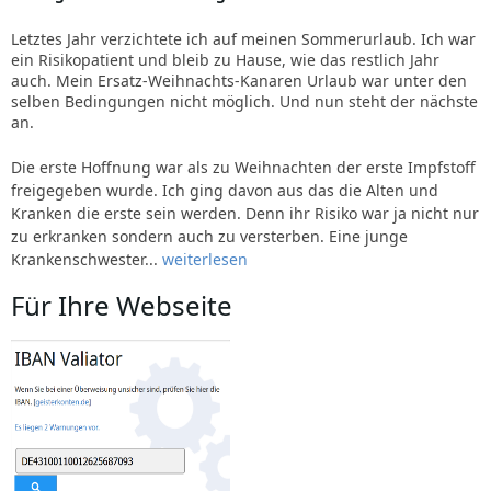
Letztes Jahr verzichtete ich auf meinen Sommerurlaub. Ich war
ein Risikopatient und bleib zu Hause, wie das restlich Jahr
auch. Mein Ersatz-Weihnachts-Kanaren Urlaub war unter den
selben Bedingungen nicht möglich. Und nun steht der nächste
an.
Die erste Hoffnung war als zu Weihnachten der erste Impfstoff
freigegeben wurde. Ich ging davon aus das die Alten und
Kranken die erste sein werden. Denn ihr Risiko war ja nicht nur
zu erkranken sondern auch zu versterben. Eine junge
Krankenschwester...
weiterlesen
Für Ihre Webseite