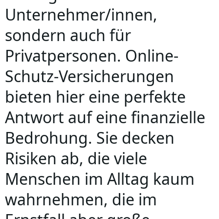
Unternehmer/innen,
sondern auch für
Privatpersonen. Online-
Schutz-Versicherungen
bieten hier eine perfekte
Antwort auf eine finanzielle
Bedrohung. Sie decken
Risiken ab, die viele
Menschen im Alltag kaum
wahrnehmen, die im