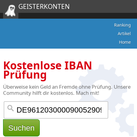
GEISTERKONTEN
Ranking
Artikel
Home
Kostenlose IBAN
Prüfung
Überweise kein Geld an Fremde ohne Prüfung. Unsere
Community hilft dir kostenlos. Mach mit!
Suchen