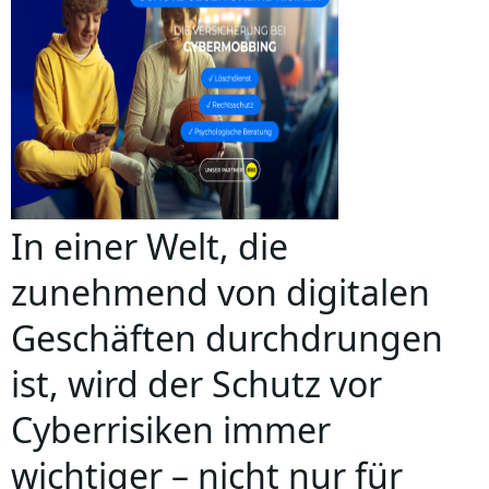
In einer Welt, die
zunehmend von digitalen
Geschäften durchdrungen
ist, wird der Schutz vor
Cyberrisiken immer
wichtiger – nicht nur für