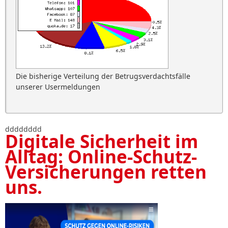
Die bisherige Verteilung der Betrugsverdachtsfälle
unserer Usermeldungen
dddddddd
Digitale Sicherheit im
Alltag: Online-Schutz-
Versicherungen retten
uns.