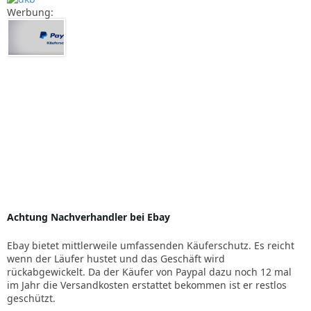
Werbung:
Achtung Nachverhandler bei Ebay
Ebay bietet mittlerweile umfassenden Käuferschutz. Es reicht
wenn der Läufer hustet und das Geschäft wird
rückabgewickelt. Da der Käufer von Paypal dazu noch 12 mal
im Jahr die Versandkosten erstattet bekommen ist er restlos
geschützt.