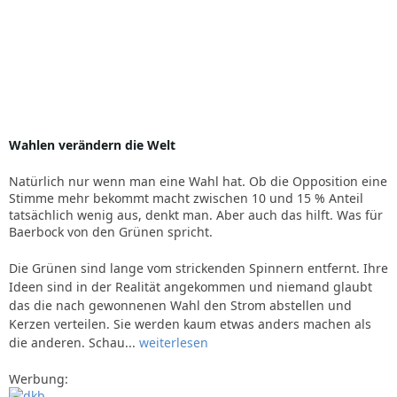
Wahlen verändern die Welt
Natürlich nur wenn man eine Wahl hat. Ob die Opposition eine
Stimme mehr bekommt macht zwischen 10 und 15 % Anteil
tatsächlich wenig aus, denkt man. Aber auch das hilft. Was für
Baerbock von den Grünen spricht.
Die Grünen sind lange vom strickenden Spinnern entfernt. Ihre
Ideen sind in der Realität angekommen und niemand glaubt
das die nach gewonnenen Wahl den Strom abstellen und
Kerzen verteilen. Sie werden kaum etwas anders machen als
die anderen. Schau...
weiterlesen
Werbung: