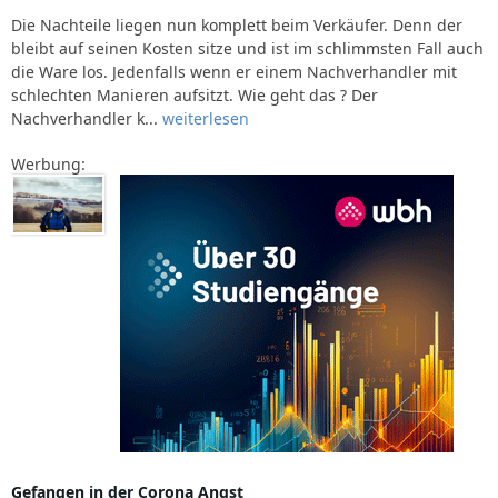
Die Nachteile liegen nun komplett beim Verkäufer. Denn der
bleibt auf seinen Kosten sitze und ist im schlimmsten Fall auch
die Ware los. Jedenfalls wenn er einem Nachverhandler mit
schlechten Manieren aufsitzt. Wie geht das ? Der
Nachverhandler k...
weiterlesen
Werbung:
Gefangen in der Corona Angst