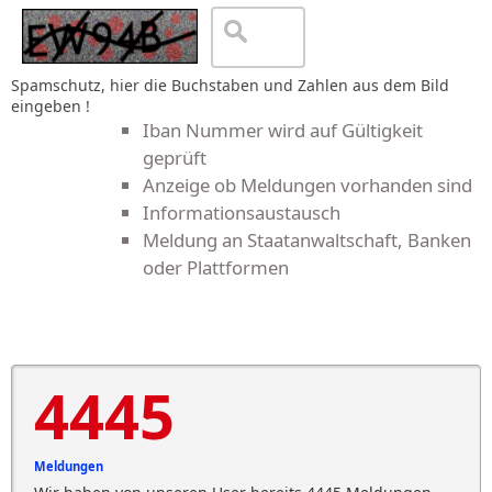
Spamschutz, hier die Buchstaben und Zahlen aus dem Bild
eingeben !
Iban Nummer wird auf Gültigkeit
geprüft
Anzeige ob Meldungen vorhanden sind
Informationsaustausch
Meldung an Staatanwaltschaft, Banken
oder Plattformen
4445
Meldungen