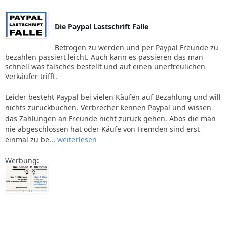
Die Paypal Lastschrift Falle
Betrogen zu werden und per Paypal Freunde zu
bezahlen passiert leicht. Auch kann es passieren das man
schnell was falsches bestellt und auf einen unerfreulichen
Verkäufer trifft.
Leider besteht Paypal bei vielen Käufen auf Bezahlung und will
nichts zurückbuchen. Verbrecher kennen Paypal und wissen
das Zahlungen an Freunde nicht zurück gehen. Abos die man
nie abgeschlossen hat oder Käufe von Fremden sind erst
einmal zu be...
weiterlesen
Werbung: