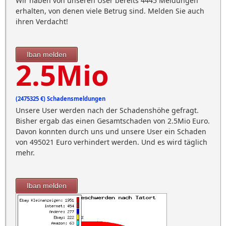
Wir haben von unseren User bereits 4445 Meldungen
erhalten, von denen viele Betrug sind. Melden Sie auch
ihren Verdacht!
Iban melden
2.5Mio
(2475325 €) Schadensmeldungen
Unsere User werden nach der Schadenshöhe gefragt.
Bisher ergab das einen Gesamtschaden von 2.5Mio Euro.
Davon konnten durch uns und unsere User ein Schaden
von 495021 Euro verhindert werden. Und es wird täglich
mehr.
Iban melden