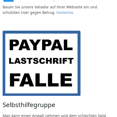
Bauen Sie unsere Valiador auf ihrer Webseite ein und
schützten User gegen Betrug.
Kostenlos
Selbsthilfegruppe
Man kann einen Anwalt nehmen und dem schlechten Geld