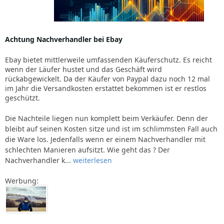
Achtung Nachverhandler bei Ebay
Ebay bietet mittlerweile umfassenden Käuferschutz. Es reicht
wenn der Läufer hustet und das Geschäft wird
rückabgewickelt. Da der Käufer von Paypal dazu noch 12 mal
im Jahr die Versandkosten erstattet bekommen ist er restlos
geschützt.
Die Nachteile liegen nun komplett beim Verkäufer. Denn der
bleibt auf seinen Kosten sitze und ist im schlimmsten Fall auch
die Ware los. Jedenfalls wenn er einem Nachverhandler mit
schlechten Manieren aufsitzt. Wie geht das ? Der
Nachverhandler k...
weiterlesen
Werbung: