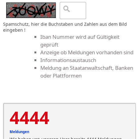
Spamschutz, hier die Buchstaben und Zahlen aus dem Bild
eingeben !
Iban Nummer wird auf Gültigkeit
geprüft
Anzeige ob Meldungen vorhanden sind
Informationsaustausch
Meldung an Staatanwaltschaft, Banken
oder Plattformen
4444
Meldungen