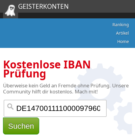
GEISTERKONTEN
Ranking
Artikel
Home
Kostenlose IBAN
Prüfung
Überweise kein Geld an Fremde ohne Prüfung. Unsere
Community hilft dir kostenlos. Mach mit!
Suchen