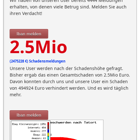
Wir haben von unseren User bereits 4444 Meldungen
erhalten, von denen viele Betrug sind. Melden Sie auch
ihren Verdacht!
Iban melden
2.5Mio
(2475228 €) Schadensmeldungen
Unsere User werden nach der Schadenshöhe gefragt.
Bisher ergab das einen Gesamtschaden von 2.5Mio Euro.
Davon konnten durch uns und unsere User ein Schaden
von 494924 Euro verhindert werden. Und es wird täglich
mehr.
Iban melden