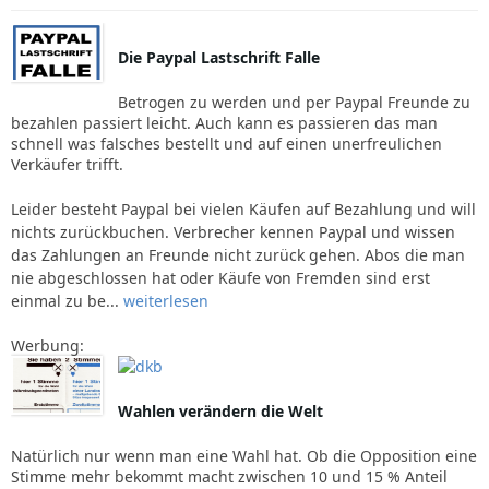
Die Paypal Lastschrift Falle
Betrogen zu werden und per Paypal Freunde zu
bezahlen passiert leicht. Auch kann es passieren das man
schnell was falsches bestellt und auf einen unerfreulichen
Verkäufer trifft.
Leider besteht Paypal bei vielen Käufen auf Bezahlung und will
nichts zurückbuchen. Verbrecher kennen Paypal und wissen
das Zahlungen an Freunde nicht zurück gehen. Abos die man
nie abgeschlossen hat oder Käufe von Fremden sind erst
einmal zu be...
weiterlesen
Werbung:
Wahlen verändern die Welt
Natürlich nur wenn man eine Wahl hat. Ob die Opposition eine
Stimme mehr bekommt macht zwischen 10 und 15 % Anteil