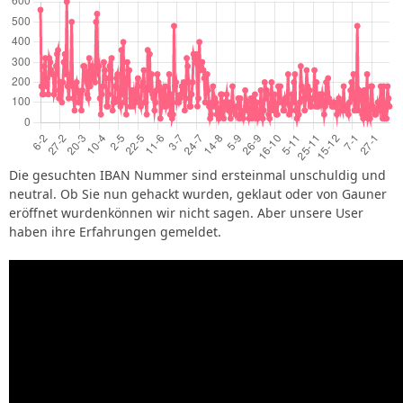
Die gesuchten IBAN Nummer sind ersteinmal unschuldig und
neutral. Ob Sie nun gehackt wurden, geklaut oder von Gauner
eröffnet wurdenkönnen wir nicht sagen. Aber unsere User
haben ihre Erfahrungen gemeldet.