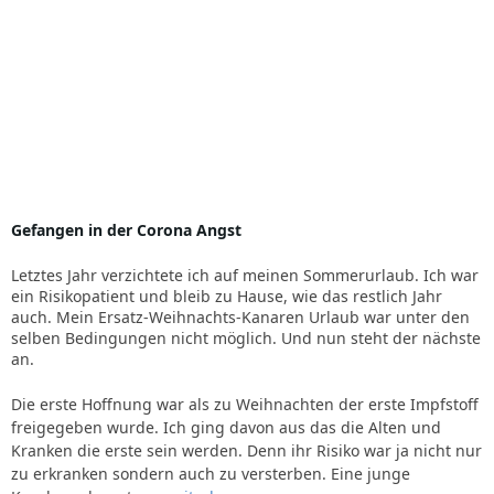
Gefangen in der Corona Angst
Letztes Jahr verzichtete ich auf meinen Sommerurlaub. Ich war
ein Risikopatient und bleib zu Hause, wie das restlich Jahr
auch. Mein Ersatz-Weihnachts-Kanaren Urlaub war unter den
selben Bedingungen nicht möglich. Und nun steht der nächste
an.
Die erste Hoffnung war als zu Weihnachten der erste Impfstoff
freigegeben wurde. Ich ging davon aus das die Alten und
Kranken die erste sein werden. Denn ihr Risiko war ja nicht nur
zu erkranken sondern auch zu versterben. Eine junge