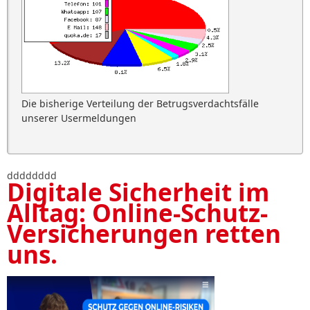
Die bisherige Verteilung der Betrugsverdachtsfälle
unserer Usermeldungen
dddddddd
Digitale Sicherheit im
Alltag: Online-Schutz-
Versicherungen retten
uns.