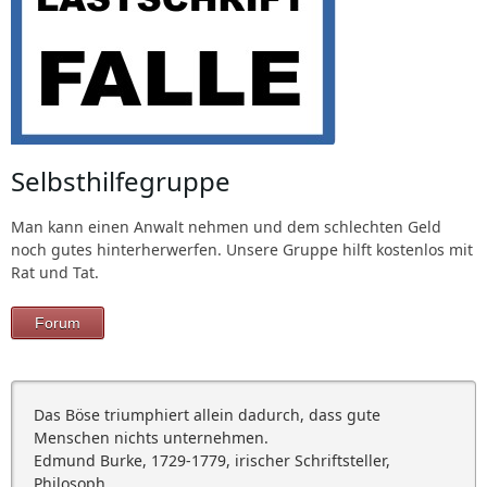
Selbsthilfegruppe
Man kann einen Anwalt nehmen und dem schlechten Geld
noch gutes hinterherwerfen. Unsere Gruppe hilft kostenlos mit
Rat und Tat.
Forum
Das Böse triumphiert allein dadurch, dass gute
Menschen nichts unternehmen.
Edmund Burke, 1729-1779, irischer Schriftsteller,
Philosoph