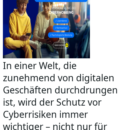
In einer Welt, die
zunehmend von digitalen
Geschäften durchdrungen
ist, wird der Schutz vor
Cyberrisiken immer
wichtiger – nicht nur für