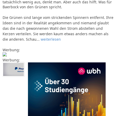
tatsächlich wenig aus, denkt man. Aber auch das hilft. Was für
Baerbock von den Grünen spricht.
Die Grünen sind lange vom strickenden Spinnern entfernt. Ihre
Ideen sind in der Realität angekommen und niemand glaubt
das die nach gewonnenen Wahl den Strom abstellen und
Kerzen verteilen. Sie werden kaum etwas anders machen als
die anderen. Schau...
weiterlesen
Werbung:
Werbung: