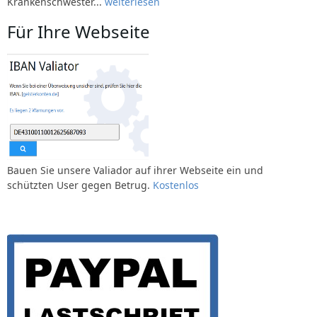
Krankenschwester...
weiterlesen
Für Ihre Webseite
Bauen Sie unsere Valiador auf ihrer Webseite ein und
schützten User gegen Betrug.
Kostenlos