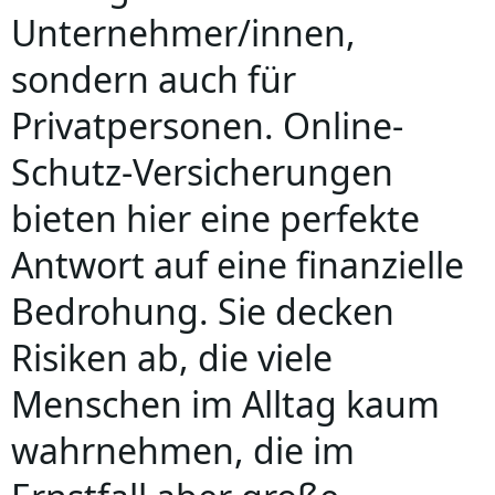
Unternehmer/innen,
sondern auch für
Privatpersonen. Online-
Schutz-Versicherungen
bieten hier eine perfekte
Antwort auf eine finanzielle
Bedrohung. Sie decken
Risiken ab, die viele
Menschen im Alltag kaum
wahrnehmen, die im