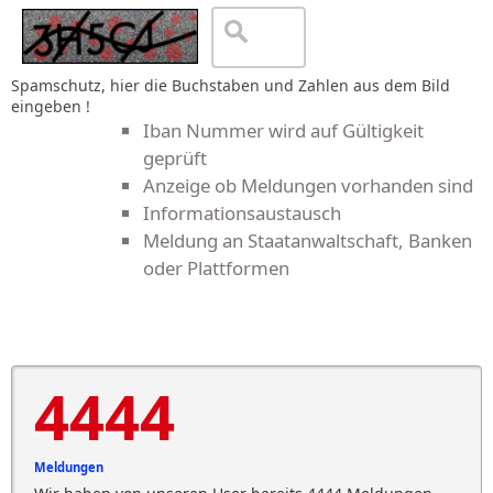
Spamschutz, hier die Buchstaben und Zahlen aus dem Bild
eingeben !
Iban Nummer wird auf Gültigkeit
geprüft
Anzeige ob Meldungen vorhanden sind
Informationsaustausch
Meldung an Staatanwaltschaft, Banken
oder Plattformen
4444
Meldungen