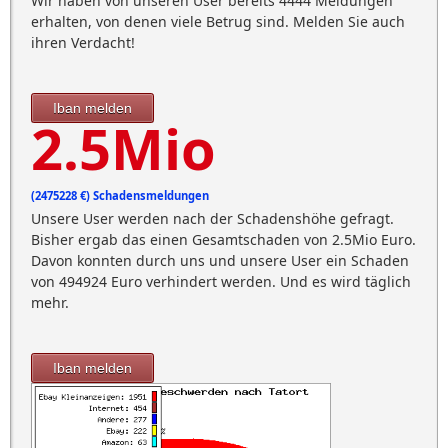
Wir haben von unseren User bereits 4444 Meldungen
erhalten, von denen viele Betrug sind. Melden Sie auch
ihren Verdacht!
Iban melden
2.5Mio
(2475228 €) Schadensmeldungen
Unsere User werden nach der Schadenshöhe gefragt.
Bisher ergab das einen Gesamtschaden von 2.5Mio Euro.
Davon konnten durch uns und unsere User ein Schaden
von 494924 Euro verhindert werden. Und es wird täglich
mehr.
Iban melden