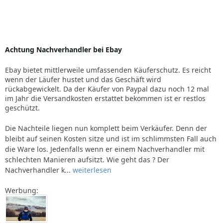
Achtung Nachverhandler bei Ebay
Ebay bietet mittlerweile umfassenden Käuferschutz. Es reicht
wenn der Läufer hustet und das Geschäft wird
rückabgewickelt. Da der Käufer von Paypal dazu noch 12 mal
im Jahr die Versandkosten erstattet bekommen ist er restlos
geschützt.
Die Nachteile liegen nun komplett beim Verkäufer. Denn der
bleibt auf seinen Kosten sitze und ist im schlimmsten Fall auch
die Ware los. Jedenfalls wenn er einem Nachverhandler mit
schlechten Manieren aufsitzt. Wie geht das ? Der
Nachverhandler k...
weiterlesen
Werbung: