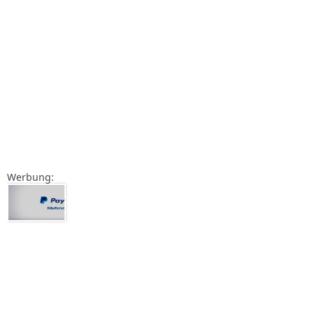
Werbung: