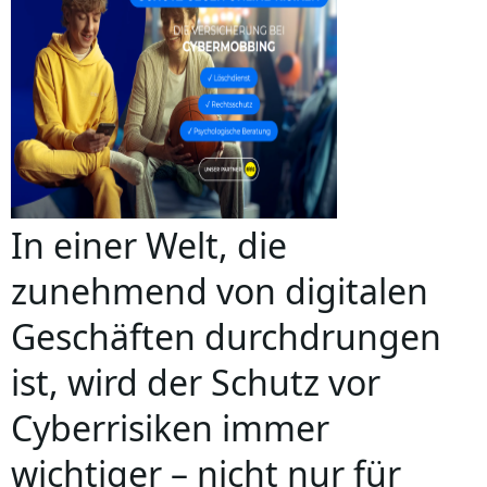
In einer Welt, die
zunehmend von digitalen
Geschäften durchdrungen
ist, wird der Schutz vor
Cyberrisiken immer
wichtiger – nicht nur für