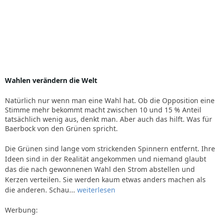
Wahlen verändern die Welt
Natürlich nur wenn man eine Wahl hat. Ob die Opposition eine
Stimme mehr bekommt macht zwischen 10 und 15 % Anteil
tatsächlich wenig aus, denkt man. Aber auch das hilft. Was für
Baerbock von den Grünen spricht.
Die Grünen sind lange vom strickenden Spinnern entfernt. Ihre
Ideen sind in der Realität angekommen und niemand glaubt
das die nach gewonnenen Wahl den Strom abstellen und
Kerzen verteilen. Sie werden kaum etwas anders machen als
die anderen. Schau...
weiterlesen
Werbung: