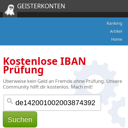
GEISTERKONTEN
Ranking
Artikel
Home
Kostenlose IBAN
Prüfung
Überweise kein Geld an Fremde ohne Prüfung. Unsere
Community hilft dir kostenlos. Mach mit!
Suchen