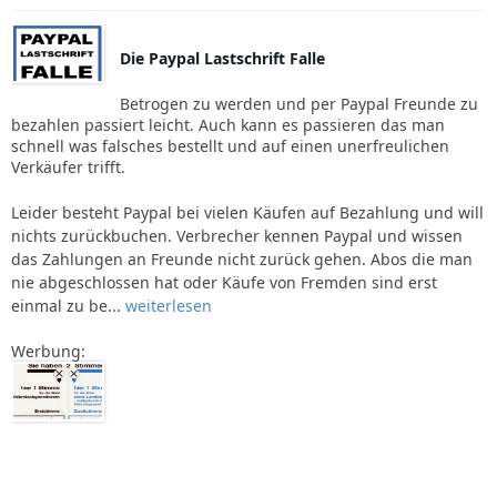
Die Paypal Lastschrift Falle
Betrogen zu werden und per Paypal Freunde zu
bezahlen passiert leicht. Auch kann es passieren das man
schnell was falsches bestellt und auf einen unerfreulichen
Verkäufer trifft.
Leider besteht Paypal bei vielen Käufen auf Bezahlung und will
nichts zurückbuchen. Verbrecher kennen Paypal und wissen
das Zahlungen an Freunde nicht zurück gehen. Abos die man
nie abgeschlossen hat oder Käufe von Fremden sind erst
einmal zu be...
weiterlesen
Werbung: