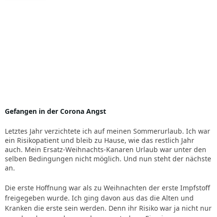
Gefangen in der Corona Angst
Letztes Jahr verzichtete ich auf meinen Sommerurlaub. Ich war
ein Risikopatient und bleib zu Hause, wie das restlich Jahr
auch. Mein Ersatz-Weihnachts-Kanaren Urlaub war unter den
selben Bedingungen nicht möglich. Und nun steht der nächste
an.
Die erste Hoffnung war als zu Weihnachten der erste Impfstoff
freigegeben wurde. Ich ging davon aus das die Alten und
Kranken die erste sein werden. Denn ihr Risiko war ja nicht nur