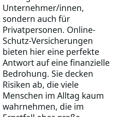
Unternehmer/innen,
sondern auch für
Privatpersonen. Online-
Schutz-Versicherungen
bieten hier eine perfekte
Antwort auf eine finanzielle
Bedrohung. Sie decken
Risiken ab, die viele
Menschen im Alltag kaum
wahrnehmen, die im