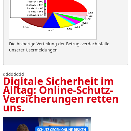
Die bisherige Verteilung der Betrugsverdachtsfälle
unserer Usermeldungen
dddddddd
Digitale Sicherheit im
Alltag: Online-Schutz-
Versicherungen retten
uns.