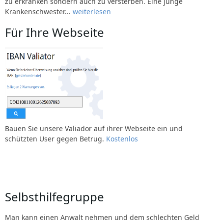
zu erkranken sondern auch zu versterben. Eine junge
Krankenschwester...
weiterlesen
Für Ihre Webseite
Bauen Sie unsere Valiador auf ihrer Webseite ein und
schützten User gegen Betrug.
Kostenlos
Selbsthilfegruppe
Man kann einen Anwalt nehmen und dem schlechten Geld