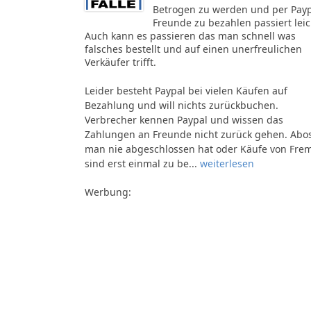
Betrogen zu werden und per Pay
Freunde zu bezahlen passiert leic
Auch kann es passieren das man schnell was
falsches bestellt und auf einen unerfreulichen
Verkäufer trifft.
Leider besteht Paypal bei vielen Käufen auf
Bezahlung und will nichts zurückbuchen.
Verbrecher kennen Paypal und wissen das
Zahlungen an Freunde nicht zurück gehen. Abos
man nie abgeschlossen hat oder Käufe von Fre
sind erst einmal zu be...
weiterlesen
Werbung: