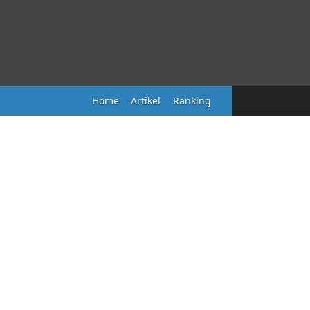
Home
Artikel
Ranking