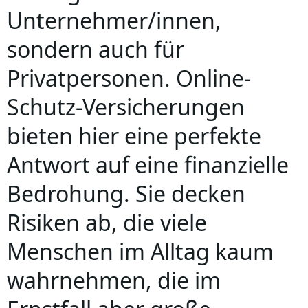
Unternehmer/innen,
sondern auch für
Privatpersonen. Online-
Schutz-Versicherungen
bieten hier eine perfekte
Antwort auf eine finanzielle
Bedrohung. Sie decken
Risiken ab, die viele
Menschen im Alltag kaum
wahrnehmen, die im