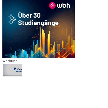
Werbung: