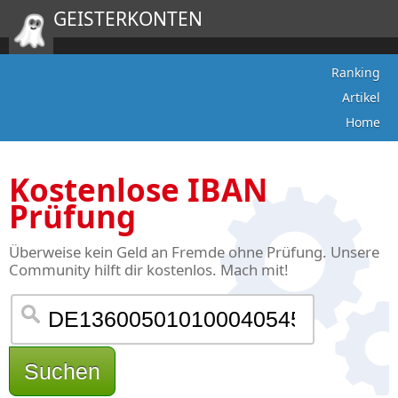
GEISTERKONTEN
Ranking
Artikel
Home
Kostenlose IBAN
Prüfung
Überweise kein Geld an Fremde ohne Prüfung. Unsere
Community hilft dir kostenlos. Mach mit!
Suchen