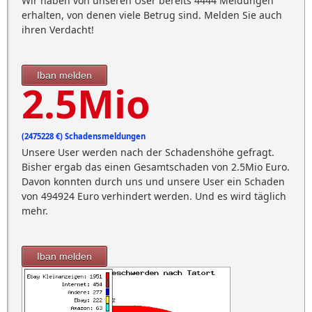
Wir haben von unseren User bereits 4444 Meldungen
erhalten, von denen viele Betrug sind. Melden Sie auch
ihren Verdacht!
Iban melden
2.5Mio
(2475228 €) Schadensmeldungen
Unsere User werden nach der Schadenshöhe gefragt.
Bisher ergab das einen Gesamtschaden von 2.5Mio Euro.
Davon konnten durch uns und unsere User ein Schaden
von 494924 Euro verhindert werden. Und es wird täglich
mehr.
Iban melden