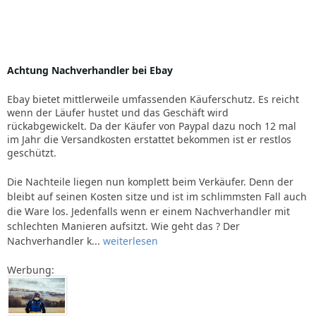
Achtung Nachverhandler bei Ebay
Ebay bietet mittlerweile umfassenden Käuferschutz. Es reicht
wenn der Läufer hustet und das Geschäft wird
rückabgewickelt. Da der Käufer von Paypal dazu noch 12 mal
im Jahr die Versandkosten erstattet bekommen ist er restlos
geschützt.
Die Nachteile liegen nun komplett beim Verkäufer. Denn der
bleibt auf seinen Kosten sitze und ist im schlimmsten Fall auch
die Ware los. Jedenfalls wenn er einem Nachverhandler mit
schlechten Manieren aufsitzt. Wie geht das ? Der
Nachverhandler k...
weiterlesen
Werbung: