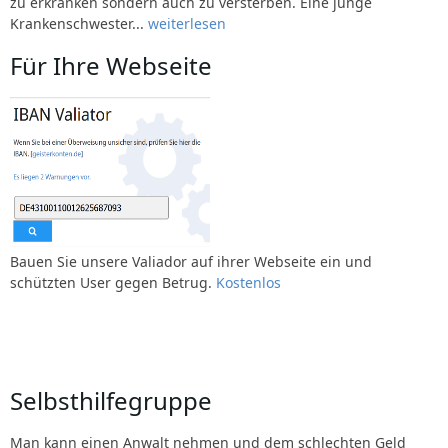
zu erkranken sondern auch zu versterben. Eine junge
Krankenschwester...
weiterlesen
Für Ihre Webseite
Bauen Sie unsere Valiador auf ihrer Webseite ein und
schützten User gegen Betrug.
Kostenlos
Selbsthilfegruppe
Man kann einen Anwalt nehmen und dem schlechten Geld