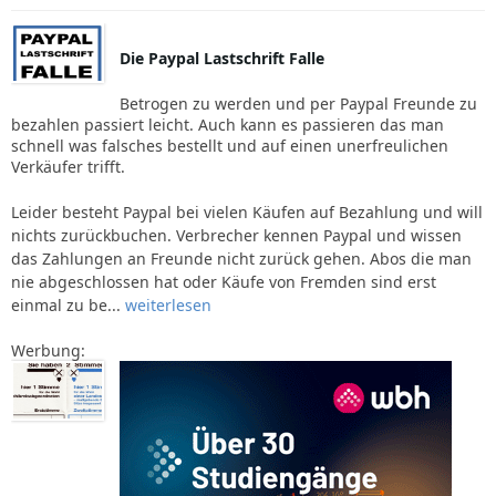
Die Paypal Lastschrift Falle
Betrogen zu werden und per Paypal Freunde zu
bezahlen passiert leicht. Auch kann es passieren das man
schnell was falsches bestellt und auf einen unerfreulichen
Verkäufer trifft.
Leider besteht Paypal bei vielen Käufen auf Bezahlung und will
nichts zurückbuchen. Verbrecher kennen Paypal und wissen
das Zahlungen an Freunde nicht zurück gehen. Abos die man
nie abgeschlossen hat oder Käufe von Fremden sind erst
einmal zu be...
weiterlesen
Werbung: