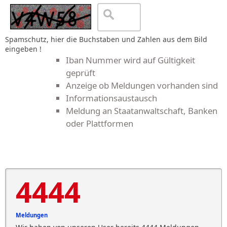
Spamschutz, hier die Buchstaben und Zahlen aus dem Bild
eingeben !
Iban Nummer wird auf Gültigkeit
geprüft
Anzeige ob Meldungen vorhanden sind
Informationsaustausch
Meldung an Staatanwaltschaft, Banken
oder Plattformen
4444
Meldungen