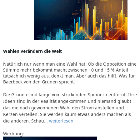
Wahlen verändern die Welt
Natürlich nur wenn man eine Wahl hat. Ob die Opposition eine
Stimme mehr bekommt macht zwischen 10 und 15 % Anteil
tatsächlich wenig aus, denkt man. Aber auch das hilft. Was für
Baerbock von den Grünen spricht.
Die Grünen sind lange vom strickenden Spinnern entfernt. Ihre
Ideen sind in der Realität angekommen und niemand glaubt
das die nach gewonnenen Wahl den Strom abstellen und
Kerzen verteilen. Sie werden kaum etwas anders machen als
die anderen. Schau...
weiterlesen
Werbung: