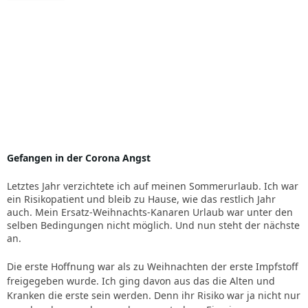
Gefangen in der Corona Angst
Letztes Jahr verzichtete ich auf meinen Sommerurlaub. Ich war
ein Risikopatient und bleib zu Hause, wie das restlich Jahr
auch. Mein Ersatz-Weihnachts-Kanaren Urlaub war unter den
selben Bedingungen nicht möglich. Und nun steht der nächste
an.
Die erste Hoffnung war als zu Weihnachten der erste Impfstoff
freigegeben wurde. Ich ging davon aus das die Alten und
Kranken die erste sein werden. Denn ihr Risiko war ja nicht nur