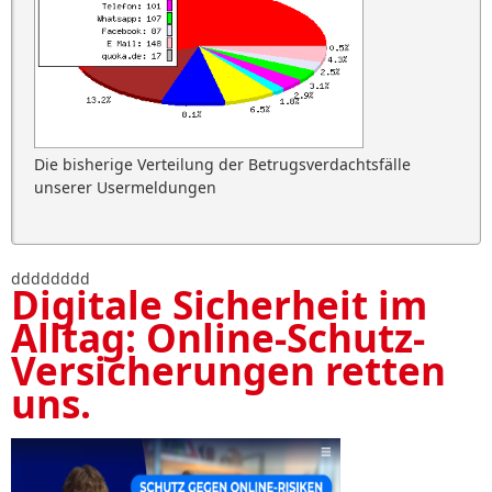
Die bisherige Verteilung der Betrugsverdachtsfälle
unserer Usermeldungen
dddddddd
Digitale Sicherheit im
Alltag: Online-Schutz-
Versicherungen retten
uns.