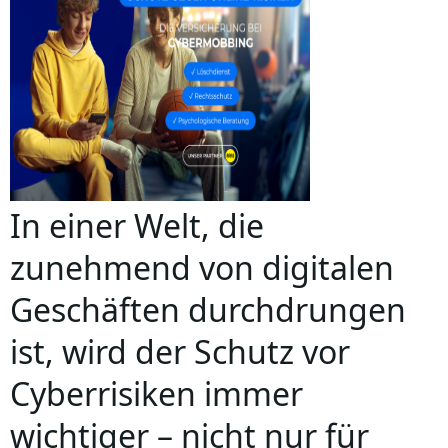
In einer Welt, die
zunehmend von digitalen
Geschäften durchdrungen
ist, wird der Schutz vor
Cyberrisiken immer
wichtiger – nicht nur für