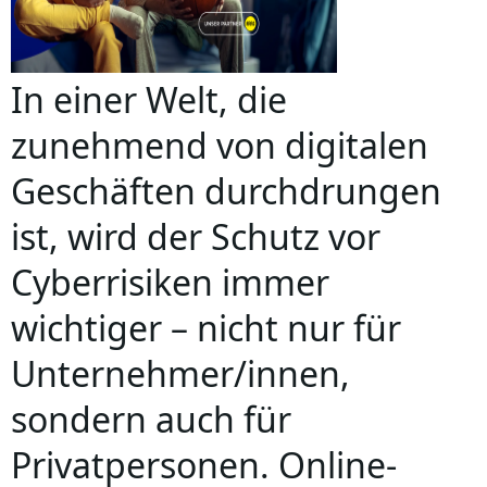
In einer Welt, die
zunehmend von digitalen
Geschäften durchdrungen
ist, wird der Schutz vor
Cyberrisiken immer
wichtiger – nicht nur für
Unternehmer/innen,
sondern auch für
Privatpersonen. Online-