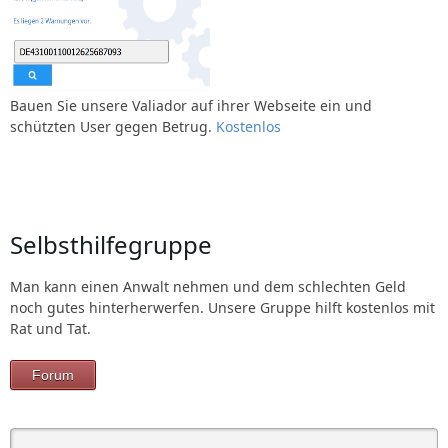
Bauen Sie unsere Valiador auf ihrer Webseite ein und
schützten User gegen Betrug.
Kostenlos
Selbsthilfegruppe
Man kann einen Anwalt nehmen und dem schlechten Geld
noch gutes hinterherwerfen. Unsere Gruppe hilft kostenlos mit
Rat und Tat.
Forum