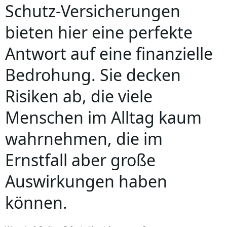
Schutz-Versicherungen
bieten hier eine perfekte
Antwort auf eine finanzielle
Bedrohung. Sie decken
Risiken ab, die viele
Menschen im Alltag kaum
wahrnehmen, die im
Ernstfall aber große
Auswirkungen haben
können.