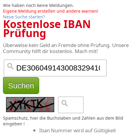
Wie haben noch keine Meldungen.
Eigene Meldung erstellen und andere warnen!
Neue Suche starten?
Kostenlose IBAN
Prüfung
Überweise kein Geld an Fremde ohne Prüfung. Unsere
Community hilft dir kostenlos. Mach mit!
Suchen
Spamschutz, hier die Buchstaben und Zahlen aus dem Bild
eingeben !
Iban Nummer wird auf Gültigkeit