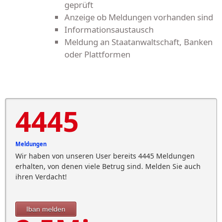
geprüft
Anzeige ob Meldungen vorhanden sind
Informationsaustausch
Meldung an Staatanwaltschaft, Banken
oder Plattformen
4445
Meldungen
Wir haben von unseren User bereits 4445 Meldungen
erhalten, von denen viele Betrug sind. Melden Sie auch
ihren Verdacht!
Iban melden