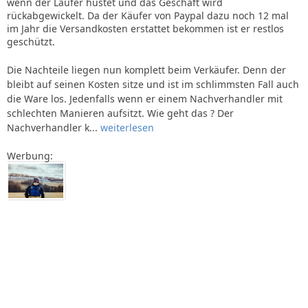
wenn der Läufer hustet und das Geschäft wird
rückabgewickelt. Da der Käufer von Paypal dazu noch 12 mal
im Jahr die Versandkosten erstattet bekommen ist er restlos
geschützt.
Die Nachteile liegen nun komplett beim Verkäufer. Denn der
bleibt auf seinen Kosten sitze und ist im schlimmsten Fall auch
die Ware los. Jedenfalls wenn er einem Nachverhandler mit
schlechten Manieren aufsitzt. Wie geht das ? Der
Nachverhandler k...
weiterlesen
Werbung: