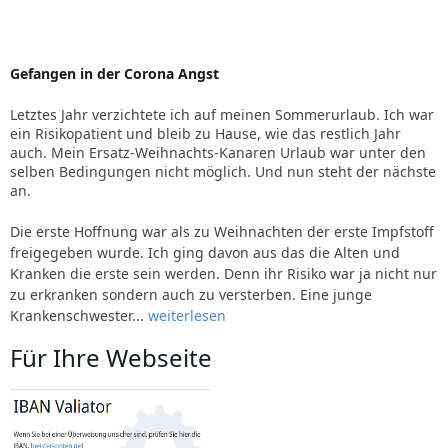
Gefangen in der Corona Angst
Letztes Jahr verzichtete ich auf meinen Sommerurlaub. Ich war
ein Risikopatient und bleib zu Hause, wie das restlich Jahr
auch. Mein Ersatz-Weihnachts-Kanaren Urlaub war unter den
selben Bedingungen nicht möglich. Und nun steht der nächste
an.
Die erste Hoffnung war als zu Weihnachten der erste Impfstoff
freigegeben wurde. Ich ging davon aus das die Alten und
Kranken die erste sein werden. Denn ihr Risiko war ja nicht nur
zu erkranken sondern auch zu versterben. Eine junge
Krankenschwester...
weiterlesen
Für Ihre Webseite