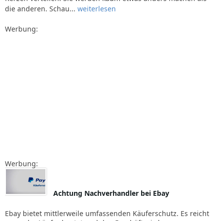
die anderen. Schau...
weiterlesen
Werbung:
Werbung:
Achtung Nachverhandler bei Ebay
Ebay bietet mittlerweile umfassenden Käuferschutz. Es reicht