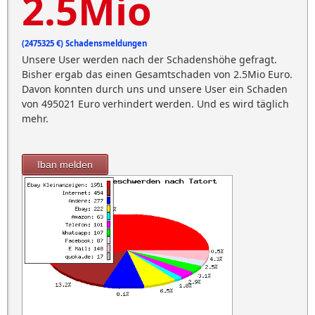
2.5Mio
(2475325 €) Schadensmeldungen
Unsere User werden nach der Schadenshöhe gefragt.
Bisher ergab das einen Gesamtschaden von 2.5Mio Euro.
Davon konnten durch uns und unsere User ein Schaden
von 495021 Euro verhindert werden. Und es wird täglich
mehr.
Iban melden