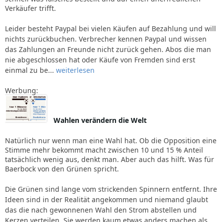
Verkäufer trifft.
Leider besteht Paypal bei vielen Käufen auf Bezahlung und will
nichts zurückbuchen. Verbrecher kennen Paypal und wissen
das Zahlungen an Freunde nicht zurück gehen. Abos die man
nie abgeschlossen hat oder Käufe von Fremden sind erst
einmal zu be...
weiterlesen
Werbung:
Wahlen verändern die Welt
Natürlich nur wenn man eine Wahl hat. Ob die Opposition eine
Stimme mehr bekommt macht zwischen 10 und 15 % Anteil
tatsächlich wenig aus, denkt man. Aber auch das hilft. Was für
Baerbock von den Grünen spricht.
Die Grünen sind lange vom strickenden Spinnern entfernt. Ihre
Ideen sind in der Realität angekommen und niemand glaubt
das die nach gewonnenen Wahl den Strom abstellen und
Kerzen verteilen. Sie werden kaum etwas anders machen als