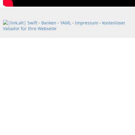
Swift
-
Banken
-
YAML
-
Impressum
-
kostenloser
Valiador für Ihre Webseite