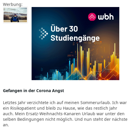
Werbung:
Gefangen in der Corona Angst
Letztes Jahr verzichtete ich auf meinen Sommerurlaub. Ich war
ein Risikopatient und bleib zu Hause, wie das restlich Jahr
auch. Mein Ersatz-Weihnachts-Kanaren Urlaub war unter den
selben Bedingungen nicht möglich. Und nun steht der nächste
an.