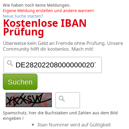
Wie haben noch keine Meldungen.
Eigene Meldung erstellen und andere warnen!
Neue Suche starten?
Kostenlose IBAN
Prüfung
Überweise kein Geld an Fremde ohne Prüfung. Unsere
Community hilft dir kostenlos. Mach mit!
Suchen
Spamschutz, hier die Buchstaben und Zahlen aus dem Bild
eingeben !
Iban Nummer wird auf Gültigkeit