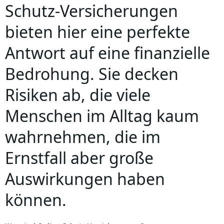
Schutz-Versicherungen
bieten hier eine perfekte
Antwort auf eine finanzielle
Bedrohung. Sie decken
Risiken ab, die viele
Menschen im Alltag kaum
wahrnehmen, die im
Ernstfall aber große
Auswirkungen haben
können.