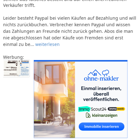
Verkäufer trifft.
Leider besteht Paypal bei vielen Käufen auf Bezahlung und will
nichts zurückbuchen. Verbrecher kennen Paypal und wissen
das Zahlungen an Freunde nicht zurück gehen. Abos die man
nie abgeschlossen hat oder Käufe von Fremden sind erst
einmal zu be...
weiterlesen
Werbung: