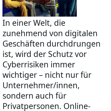
In einer Welt, die
zunehmend von digitalen
Geschäften durchdrungen
ist, wird der Schutz vor
Cyberrisiken immer
wichtiger – nicht nur für
Unternehmer/innen,
sondern auch für
Privatpersonen. Online-