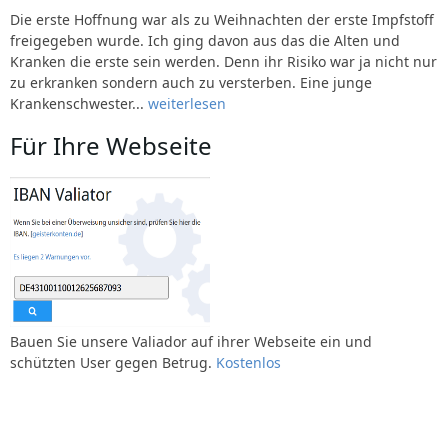
Die erste Hoffnung war als zu Weihnachten der erste Impfstoff
freigegeben wurde. Ich ging davon aus das die Alten und
Kranken die erste sein werden. Denn ihr Risiko war ja nicht nur
zu erkranken sondern auch zu versterben. Eine junge
Krankenschwester...
weiterlesen
Für Ihre Webseite
Bauen Sie unsere Valiador auf ihrer Webseite ein und
schützten User gegen Betrug.
Kostenlos