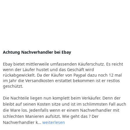
Achtung Nachverhandler bei Ebay
Ebay bietet mittlerweile umfassenden Käuferschutz. Es reicht
wenn der Läufer hustet und das Geschäft wird
rückabgewickelt. Da der Käufer von Paypal dazu noch 12 mal
im Jahr die Versandkosten erstattet bekommen ist er restlos
geschützt.
Die Nachteile liegen nun komplett beim Verkäufer. Denn der
bleibt auf seinen Kosten sitze und ist im schlimmsten Fall auch
die Ware los. Jedenfalls wenn er einem Nachverhandler mit
schlechten Manieren aufsitzt. Wie geht das ? Der
Nachverhandler k...
weiterlesen