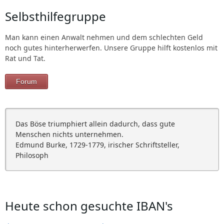
Selbsthilfegruppe
Man kann einen Anwalt nehmen und dem schlechten Geld
noch gutes hinterherwerfen. Unsere Gruppe hilft kostenlos mit
Rat und Tat.
Forum
Das Böse triumphiert allein dadurch, dass gute
Menschen nichts unternehmen.
Edmund Burke, 1729-1779, irischer Schriftsteller,
Philosoph
Heute schon gesuchte IBAN's