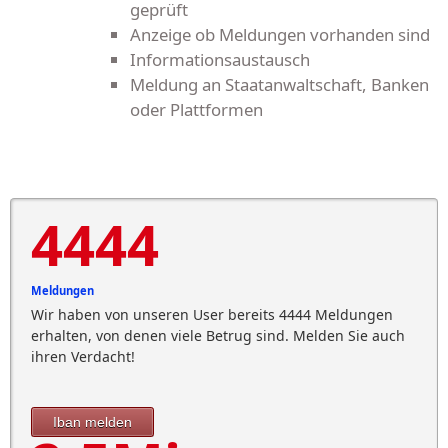
geprüft
Anzeige ob Meldungen vorhanden sind
Informationsaustausch
Meldung an Staatanwaltschaft, Banken
oder Plattformen
4444
Meldungen
Wir haben von unseren User bereits 4444 Meldungen
erhalten, von denen viele Betrug sind. Melden Sie auch
ihren Verdacht!
Iban melden