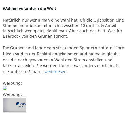
Wahlen verändern die Welt
Natürlich nur wenn man eine Wahl hat. Ob die Opposition eine
Stimme mehr bekommt macht zwischen 10 und 15 % Anteil
tatsächlich wenig aus, denkt man. Aber auch das hilft. Was für
Baerbock von den Grünen spricht.
Die Grünen sind lange vom strickenden Spinnern entfernt. Ihre
Ideen sind in der Realität angekommen und niemand glaubt
das die nach gewonnenen Wahl den Strom abstellen und
Kerzen verteilen. Sie werden kaum etwas anders machen als
die anderen. Schau...
weiterlesen
Werbung:
Werbung: