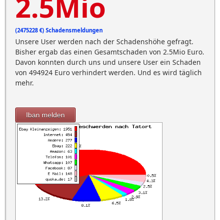
2.5Mio
(2475228 €) Schadensmeldungen
Unsere User werden nach der Schadenshöhe gefragt.
Bisher ergab das einen Gesamtschaden von 2.5Mio Euro.
Davon konnten durch uns und unsere User ein Schaden
von 494924 Euro verhindert werden. Und es wird täglich
mehr.
Iban melden