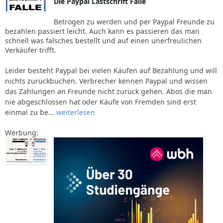
Die Paypal Lastschrift Falle
Betrogen zu werden und per Paypal Freunde zu
bezahlen passiert leicht. Auch kann es passieren das man
schnell was falsches bestellt und auf einen unerfreulichen
Verkäufer trifft.
Leider besteht Paypal bei vielen Käufen auf Bezahlung und will
nichts zurückbuchen. Verbrecher kennen Paypal und wissen
das Zahlungen an Freunde nicht zurück gehen. Abos die man
nie abgeschlossen hat oder Käufe von Fremden sind erst
einmal zu be...
weiterlesen
Werbung: