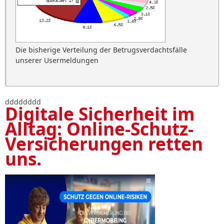
Die bisherige Verteilung der Betrugsverdachtsfälle
unserer Usermeldungen
dddddddd
Digitale Sicherheit im
Alltag: Online-Schutz-
Versicherungen retten
uns.