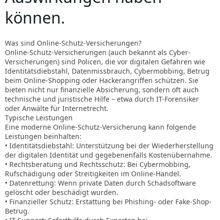
können.
Was sind Online-Schutz-Versicherungen?
Online-Schutz-Versicherungen (auch bekannt als Cyber-
Versicherungen) sind Policen, die vor digitalen Gefahren wie
Identitätsdiebstahl, Datenmissbrauch, Cybermobbing, Betrug
beim Online-Shopping oder Hackerangriffen schützen. Sie
bieten nicht nur finanzielle Absicherung, sondern oft auch
technische und juristische Hilfe – etwa durch IT-Forensiker
oder Anwälte für Internetrecht.
Typische Leistungen
Eine moderne Online-Schutz-Versicherung kann folgende
Leistungen beinhalten:
• Identitätsdiebstahl: Unterstützung bei der Wiederherstellung
der digitalen Identität und gegebenenfalls Kostenübernahme.
• Rechtsberatung und Rechtsschutz: Bei Cybermobbing,
Rufschädigung oder Streitigkeiten im Online-Handel.
• Datenrettung: Wenn private Daten durch Schadsoftware
gelöscht oder beschädigt wurden.
• Finanzieller Schutz: Erstattung bei Phishing- oder Fake-Shop-
Betrug.