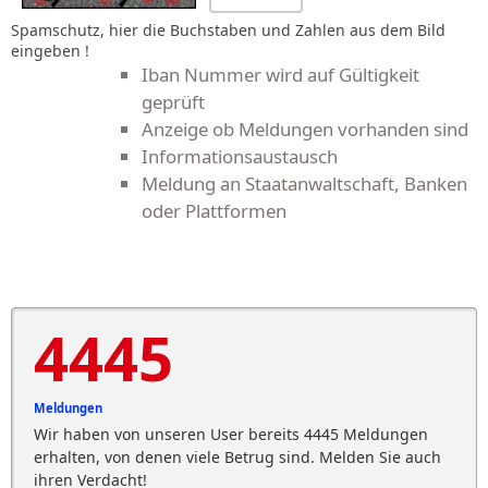
Spamschutz, hier die Buchstaben und Zahlen aus dem Bild
eingeben !
Iban Nummer wird auf Gültigkeit
geprüft
Anzeige ob Meldungen vorhanden sind
Informationsaustausch
Meldung an Staatanwaltschaft, Banken
oder Plattformen
4445
Meldungen
Wir haben von unseren User bereits 4445 Meldungen
erhalten, von denen viele Betrug sind. Melden Sie auch
ihren Verdacht!