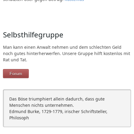
Selbsthilfegruppe
Man kann einen Anwalt nehmen und dem schlechten Geld
noch gutes hinterherwerfen. Unsere Gruppe hilft kostenlos mit
Rat und Tat.
Forum
Das Böse triumphiert allein dadurch, dass gute
Menschen nichts unternehmen.
Edmund Burke, 1729-1779, irischer Schriftsteller,
Philosoph