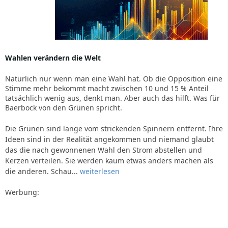
Wahlen verändern die Welt
Natürlich nur wenn man eine Wahl hat. Ob die Opposition eine
Stimme mehr bekommt macht zwischen 10 und 15 % Anteil
tatsächlich wenig aus, denkt man. Aber auch das hilft. Was für
Baerbock von den Grünen spricht.
Die Grünen sind lange vom strickenden Spinnern entfernt. Ihre
Ideen sind in der Realität angekommen und niemand glaubt
das die nach gewonnenen Wahl den Strom abstellen und
Kerzen verteilen. Sie werden kaum etwas anders machen als
die anderen. Schau...
weiterlesen
Werbung: