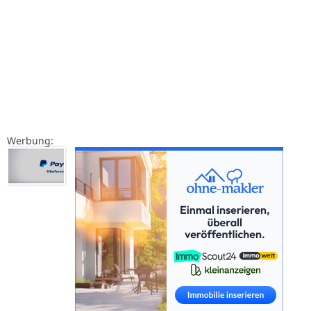
Werbung: