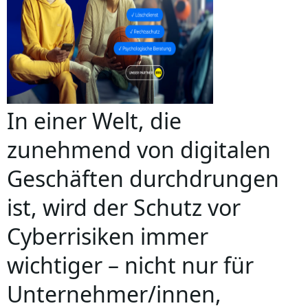
In einer Welt, die
zunehmend von digitalen
Geschäften durchdrungen
ist, wird der Schutz vor
Cyberrisiken immer
wichtiger – nicht nur für
Unternehmer/innen,