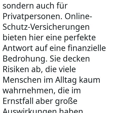
sondern auch für
Privatpersonen. Online-
Schutz-Versicherungen
bieten hier eine perfekte
Antwort auf eine finanzielle
Bedrohung. Sie decken
Risiken ab, die viele
Menschen im Alltag kaum
wahrnehmen, die im
Ernstfall aber große
Auswirkungen haben