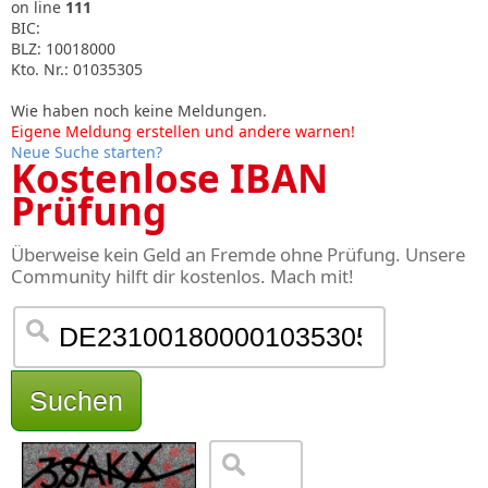
on line
111
BIC:
BLZ: 10018000
Kto. Nr.: 01035305
Wie haben noch keine Meldungen.
Eigene Meldung erstellen und andere warnen!
Neue Suche starten?
Kostenlose IBAN
Prüfung
Überweise kein Geld an Fremde ohne Prüfung. Unsere
Community hilft dir kostenlos. Mach mit!
Suchen