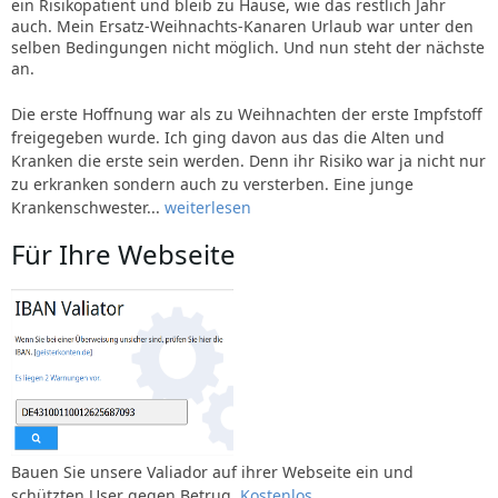
ein Risikopatient und bleib zu Hause, wie das restlich Jahr
auch. Mein Ersatz-Weihnachts-Kanaren Urlaub war unter den
selben Bedingungen nicht möglich. Und nun steht der nächste
an.
Die erste Hoffnung war als zu Weihnachten der erste Impfstoff
freigegeben wurde. Ich ging davon aus das die Alten und
Kranken die erste sein werden. Denn ihr Risiko war ja nicht nur
zu erkranken sondern auch zu versterben. Eine junge
Krankenschwester...
weiterlesen
Für Ihre Webseite
Bauen Sie unsere Valiador auf ihrer Webseite ein und
schützten User gegen Betrug.
Kostenlos