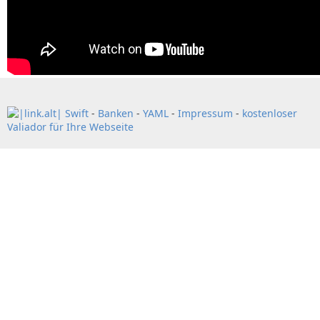
Swift
-
Banken
-
YAML
-
Impressum
-
kostenloser
Valiador für Ihre Webseite