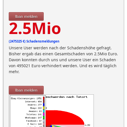
Iban melden
2.5Mio
(2475325 €) Schadensmeldungen
Unsere User werden nach der Schadenshöhe gefragt.
Bisher ergab das einen Gesamtschaden von 2.5Mio Euro.
Davon konnten durch uns und unsere User ein Schaden
von 495021 Euro verhindert werden. Und es wird täglich
mehr.
Iban melden