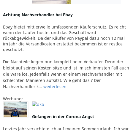
Achtung Nachverhandler bei Ebay
Ebay bietet mittlerweile umfassenden Käuferschutz. Es reicht
wenn der Läufer hustet und das Geschäft wird
rückabgewickelt. Da der Käufer von Paypal dazu noch 12 mal
im Jahr die Versandkosten erstattet bekommen ist er restlos
geschützt.
Die Nachteile liegen nun komplett beim Verkäufer. Denn der
bleibt auf seinen Kosten sitze und ist im schlimmsten Fall auch
die Ware los. Jedenfalls wenn er einem Nachverhandler mit
schlechten Manieren aufsitzt. Wie geht das ? Der
Nachverhandler k...
weiterlesen
Werbung:
Gefangen in der Corona Angst
Letztes Jahr verzichtete ich auf meinen Sommerurlaub. Ich war