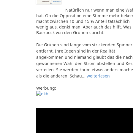
Natürlich nur wenn man eine Wa
hat. Ob die Opposition eine Stimme mehr beko
macht zwischen 10 und 15 % Anteil tatsächlich
wenig aus, denkt man. Aber auch das hilft. Was 
Baerbock von den Grünen spricht.
Die Grünen sind lange vom strickenden Spinner
entfernt. Ihre Ideen sind in der Realität
angekommen und niemand glaubt das die nach
gewonnenen Wahl den Strom abstellen und Ker
verteilen. Sie werden kaum etwas anders mach
als die anderen. Schau...
weiterlesen
Werbung: