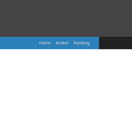
Home
Artikel
Ranking