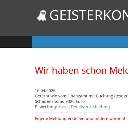
GEISTERKO
Wir haben schon Mel
16.04.2026
Getarnt wie vom Finanzamt mit Buchungstext 2
Schadenshöhe: 9320 Euro
Bewertung:
Details zur Meldung
Eigene Meldung erstellen und andere warnen!