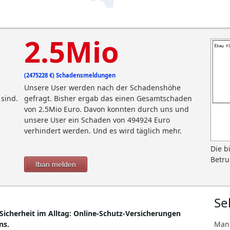
2.5Mio
(2475228 €) Schadensmeldungen
Unsere User werden nach der Schadenshöhe
sind.
gefragt. Bisher ergab das einen Gesamtschaden
von 2.5Mio Euro. Davon konnten durch uns und
unsere User ein Schaden von 494924 Euro
verhindert werden. Und es wird täglich mehr.
Die b
Betru
Iban melden
Se
 Sicherheit im Alltag: Online-Schutz-Versicherungen
ns.
Man