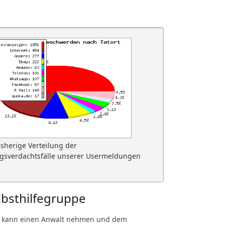
isherige Verteilung der
gsverdachtsfälle unserer Usermeldungen
lbsthilfegruppe
 kann einen Anwalt nehmen und dem