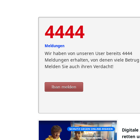
4444
Meldungen
Wir haben von unseren User bereits 4444
Meldungen erhalten, von denen viele Betrug 
Melden Sie auch ihren Verdacht!
Iban melden
Digitale
retten u