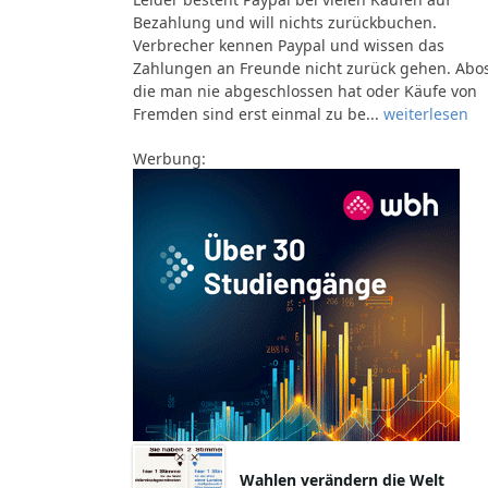
Bezahlung und will nichts zurückbuchen.
Verbrecher kennen Paypal und wissen das
Zahlungen an Freunde nicht zurück gehen. Abo
die man nie abgeschlossen hat oder Käufe von
Fremden sind erst einmal zu be...
weiterlesen
Werbung:
Wahlen verändern die Welt