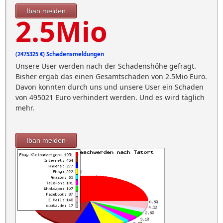
Iban melden
2.5Mio
(2475325 €) Schadensmeldungen
Unsere User werden nach der Schadenshöhe gefragt.
Bisher ergab das einen Gesamtschaden von 2.5Mio Euro.
Davon konnten durch uns und unsere User ein Schaden
von 495021 Euro verhindert werden. Und es wird täglich
mehr.
Iban melden