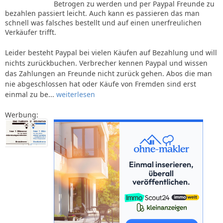
Betrogen zu werden und per Paypal Freunde zu
bezahlen passiert leicht. Auch kann es passieren das man
schnell was falsches bestellt und auf einen unerfreulichen
Verkäufer trifft.
Leider besteht Paypal bei vielen Käufen auf Bezahlung und will
nichts zurückbuchen. Verbrecher kennen Paypal und wissen
das Zahlungen an Freunde nicht zurück gehen. Abos die man
nie abgeschlossen hat oder Käufe von Fremden sind erst
einmal zu be...
weiterlesen
Werbung: