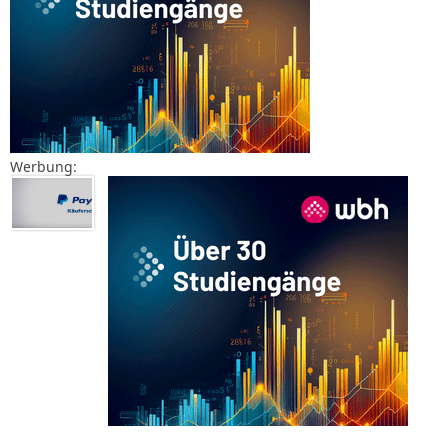
Werbung: