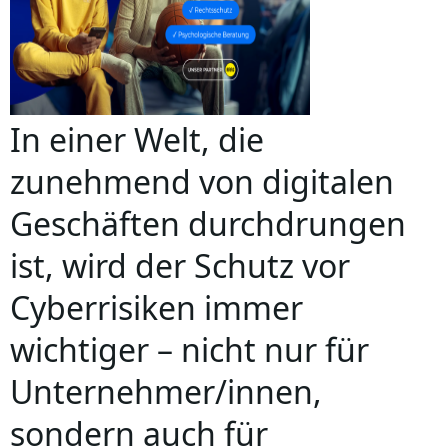
In einer Welt, die
zunehmend von digitalen
Geschäften durchdrungen
ist, wird der Schutz vor
Cyberrisiken immer
wichtiger – nicht nur für
Unternehmer/innen,
sondern auch für