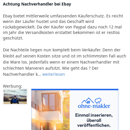
Achtung Nachverhandler bei Ebay
Ebay bietet mittlerweile umfassenden Käuferschutz. Es reicht
wenn der Läufer hustet und das Geschäft wird
rückabgewickelt. Da der Käufer von Paypal dazu noch 12 mal
im Jahr die Versandkosten erstattet bekommen ist er restlos
geschützt.
Die Nachteile liegen nun komplett beim Verkäufer. Denn der
bleibt auf seinen Kosten sitze und ist im schlimmsten Fall auch
die Ware los. Jedenfalls wenn er einem Nachverhandler mit
schlechten Manieren aufsitzt. Wie geht das ? Der
Nachverhandler k...
weiterlesen
Werbung: