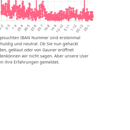
gesuchten IBAN Nummer sind ersteinmal
huldig und neutral. Ob Sie nun gehackt
en, geklaut oder von Gauner eröffnet
enkönnen wir nicht sagen. Aber unsere User
n ihre Erfahrungen gemeldet.