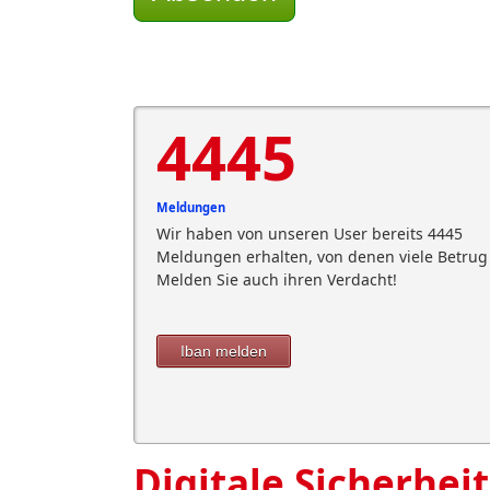
4445
Meldungen
Wir haben von unseren User bereits 4445
Meldungen erhalten, von denen viele Betrug 
Melden Sie auch ihren Verdacht!
Iban melden
Digitale Sicherheit