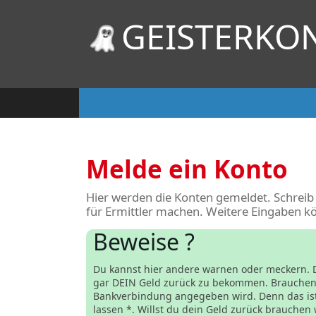
GEISTERKO
Melde ein Konto
Hier werden die Konten gemeldet. Schreib 
für Ermittler machen. Weitere Eingaben k
Beweise ?
Du kannst hier andere warnen oder meckern. D
gar DEIN Geld zurück zu bekommen. Brauchen w
Bankverbindung angegeben wird. Denn das ist
lassen *. Willst du dein Geld zurück brauchen