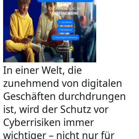
In einer Welt, die
zunehmend von digitalen
Geschäften durchdrungen
ist, wird der Schutz vor
Cyberrisiken immer
wichtiger – nicht nur für