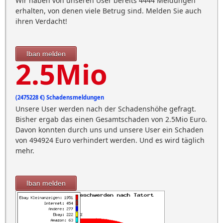
Wir haben von unseren User bereits 4444 Meldungen
erhalten, von denen viele Betrug sind. Melden Sie auch
ihren Verdacht!
Iban melden
2.5Mio
(2475228 €) Schadensmeldungen
Unsere User werden nach der Schadenshöhe gefragt.
Bisher ergab das einen Gesamtschaden von 2.5Mio Euro.
Davon konnten durch uns und unsere User ein Schaden
von 494924 Euro verhindert werden. Und es wird täglich
mehr.
Iban melden