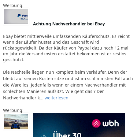
Werbung:
Achtung Nachverhandler bei Ebay
Ebay bietet mittlerweile umfassenden Käuferschutz. Es reicht
wenn der Läufer hustet und das Geschäft wird
rückabgewickelt. Da der Käufer von Paypal dazu noch 12 mal
im Jahr die Versandkosten erstattet bekommen ist er restlos
geschützt.
Die Nachteile liegen nun komplett beim Verkäufer. Denn der
bleibt auf seinen Kosten sitze und ist im schlimmsten Fall auch
die Ware los. Jedenfalls wenn er einem Nachverhandler mit
schlechten Manieren aufsitzt. Wie geht das ? Der
Nachverhandler k...
weiterlesen
Werbung: