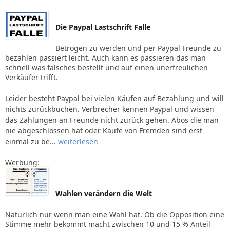
Die Paypal Lastschrift Falle
Betrogen zu werden und per Paypal Freunde zu
bezahlen passiert leicht. Auch kann es passieren das man
schnell was falsches bestellt und auf einen unerfreulichen
Verkäufer trifft.
Leider besteht Paypal bei vielen Käufen auf Bezahlung und will
nichts zurückbuchen. Verbrecher kennen Paypal und wissen
das Zahlungen an Freunde nicht zurück gehen. Abos die man
nie abgeschlossen hat oder Käufe von Fremden sind erst
einmal zu be...
weiterlesen
Werbung:
Wahlen verändern die Welt
Natürlich nur wenn man eine Wahl hat. Ob die Opposition eine
Stimme mehr bekommt macht zwischen 10 und 15 % Anteil