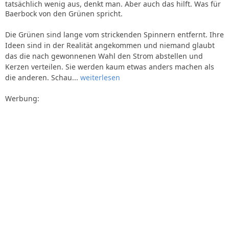
tatsächlich wenig aus, denkt man. Aber auch das hilft. Was für
Baerbock von den Grünen spricht.
Die Grünen sind lange vom strickenden Spinnern entfernt. Ihre
Ideen sind in der Realität angekommen und niemand glaubt
das die nach gewonnenen Wahl den Strom abstellen und
Kerzen verteilen. Sie werden kaum etwas anders machen als
die anderen. Schau...
weiterlesen
Werbung: