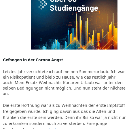
Gefangen in der Corona Angst
Letztes Jahr verzichtete ich auf meinen Sommerurlaub. Ich war
ein Risikopatient und bleib zu Hause, wie das restlich Jahr
auch. Mein Ersatz-Weihnachts-Kanaren Urlaub war unter den
selben Bedingungen nicht möglich. Und nun steht der nächste
an.
Die erste Hoffnung war als zu Weihnachten der erste Impfstoff
freigegeben wurde. Ich ging davon aus das die Alten und
Kranken die erste sein werden. Denn ihr Risiko war ja nicht nur
zu erkranken sondern auch zu versterben. Eine junge