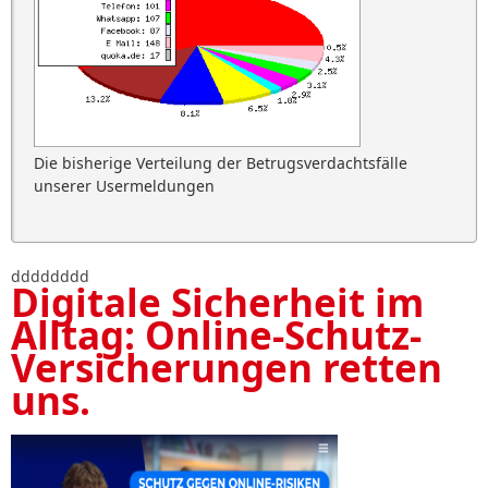
Die bisherige Verteilung der Betrugsverdachtsfälle
unserer Usermeldungen
dddddddd
Digitale Sicherheit im
Alltag: Online-Schutz-
Versicherungen retten
uns.