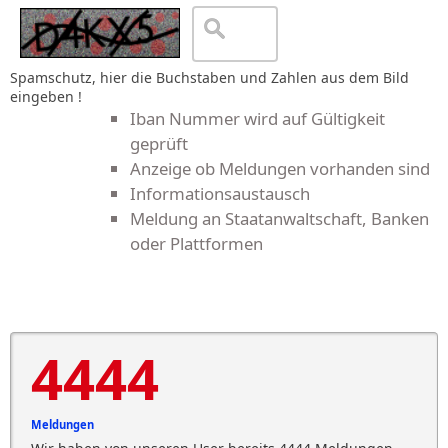
Spamschutz, hier die Buchstaben und Zahlen aus dem Bild
eingeben !
Iban Nummer wird auf Gültigkeit
geprüft
Anzeige ob Meldungen vorhanden sind
Informationsaustausch
Meldung an Staatanwaltschaft, Banken
oder Plattformen
4444
Meldungen