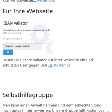
Krankenschwester...
weiterlesen
Für Ihre Webseite
Bauen Sie unsere Valiador auf ihrer Webseite ein und
schützten User gegen Betrug.
Kostenlos
Selbsthilfegruppe
Man kann einen Anwalt nehmen und dem schlechten Geld
noch gutes hinterherwerfen. Unsere Gruppe hilft kostenlos mit