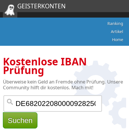
GEISTERKONTEN
Ranking
Artikel
Home
Kostenlose IBAN
Prüfung
Überweise kein Geld an Fremde ohne Prüfung. Unsere
Community hilft dir kostenlos. Mach mit!
Suchen